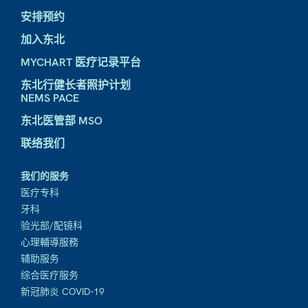
安排预约
加入东北
MYCHART 医疗记录平台
东北行健长者照护计划
NEMS PACE
东北医管部 MSO
联络我们
我们的服务
医疗专科
牙科
验光部/配镜科
心理輔導服務
辅助服务
综合医疗服务
新冠肺炎 COVID-19