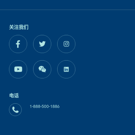
关注我们
电话
1-888-500-1886