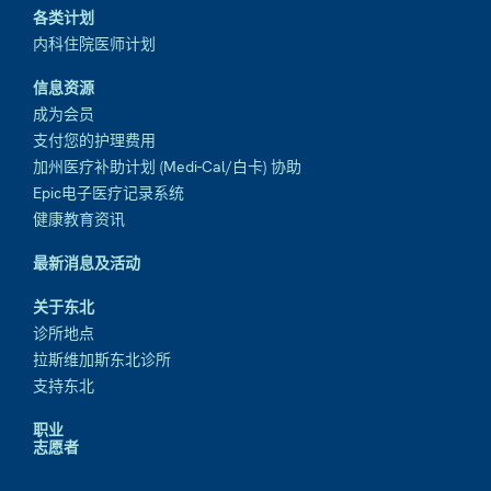
各类计划
内科住院医师计划
信息资源
成为会员
支付您的护理费用
加州医疗补助计划 (Medi-Cal/白卡) 协助
Epic电子医疗记录系统
健康教育资讯
最新消息及活动
关于东北
诊所地点
拉斯维加斯东北诊所
支持东北
职业
志愿者