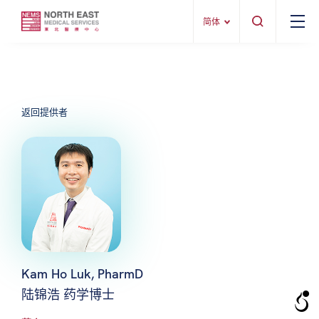
简体
返回提供者
Kam Ho Luk, PharmD
陆锦浩 药学博士