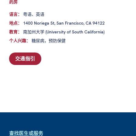
药房
语言：
粤语、英语
地点：
1400 Noriega St, San Francisco, CA 94122
教育：
南加州大学 (University of South California)
个人兴趣：
糖尿病，预防保健
交通指引
查找医生或服务