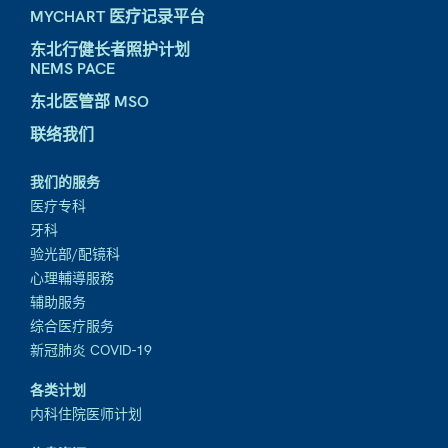
MYCHART 医疗记录平台
东北行健长者照护计划
NEMS PACE
东北医管部 MSO
联络我们
我们的服务
医疗专科
牙科
验光部/配镜科
心理輔導服務
辅助服务
综合医疗服务
新冠肺炎 COVID-19
各类计划
内科住院医师计划