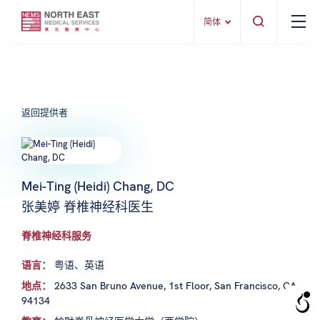
简体
返回提供者
Mei-Ting (Heidi) Chang, DC
张美婷 脊椎神经科医生
脊椎神经科服务
语言：
粤语、英语
地点：
2633 San Bruno Avenue, 1st Floor, San Francisco, CA
94134