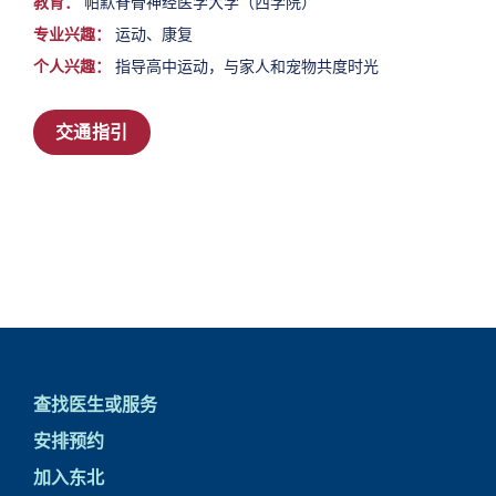
教育：
帕默脊骨神经医学大学（西学院）
专业兴趣：
运动、康复
个人兴趣：
指导高中运动，与家人和宠物共度时光
交通指引
查找医生或服务
安排预约
加入东北