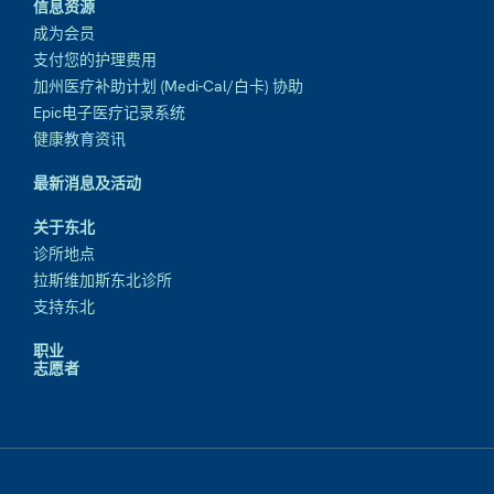
信息资源
成为会员
支付您的护理费用
加州医疗补助计划 (Medi-Cal/白卡) 协助
Epic电子医疗记录系统
健康教育资讯
最新消息及活动
关于东北
诊所地点
拉斯维加斯东北诊所
支持东北
职业
志愿者