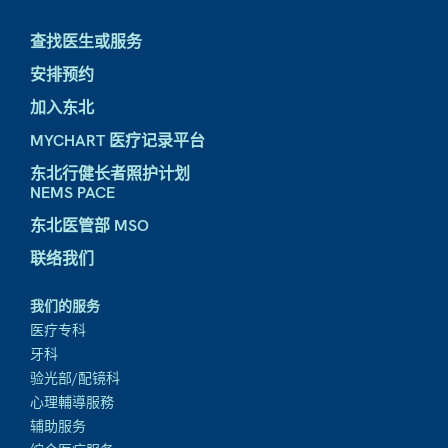
查找医生或服务
安排预约
加入东北
MYCHART 医疗记录平台
东北行健长者照护计划
NEMS PACE
东北医管部 MSO
联络我们
我们的服务
医疗专科
牙科
验光部/配镜科
心理輔導服務
辅助服务