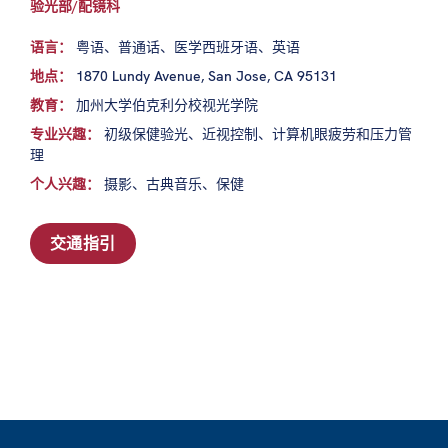
验光部/配镜科
语言：
粤语、普通话、医学西班牙语、英语
地点：
1870 Lundy Avenue, San Jose, CA 95131
教育：
加州大学伯克利分校视光学院
专业兴趣：
初级保健验光、近视控制、计算机眼疲劳和压力管
理
个人兴趣：
摄影、古典音乐、保健
交通指引