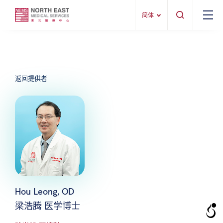
简体
返回提供者
Hou Leong, OD
梁浩腾 医学博士