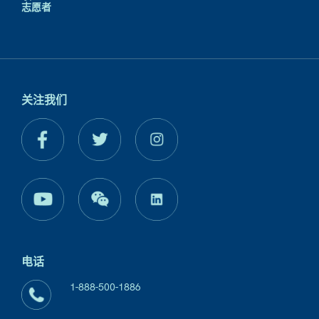
志愿者
关注我们
电话
1-888-500-1886