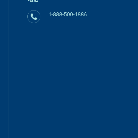
1-888-500-1886