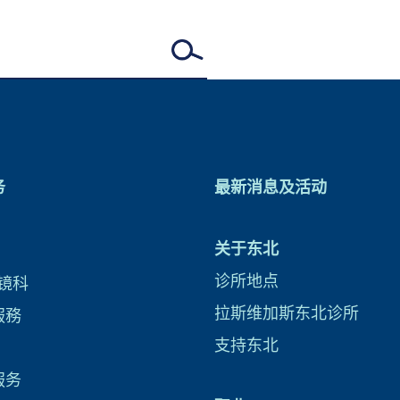
务
最新消息及活动
关于东北
诊所地点
镜科
拉斯维加斯东北诊所
服務
支持东北
服务