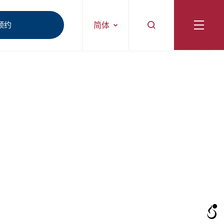
预约
简体