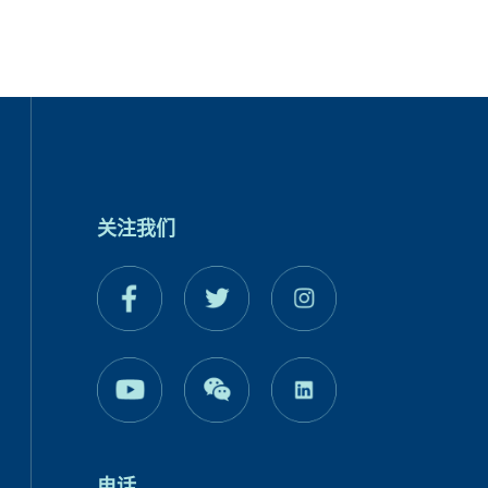
关注我们
电话