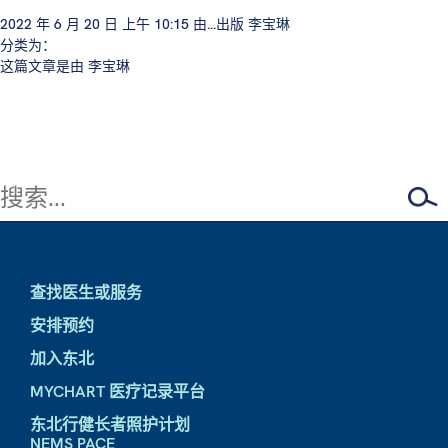
2022 年 6 月 20 日 上午 10:15
由...出版
李宝琳
分类为：
这篇文章是由 李宝琳
查找医生或服务
安排预约
加入东北
MYCHART 医疗记录平台
东北行健长者照护计划
NEMS PACE