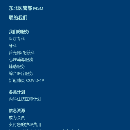
东北医管部 MSO
联络我们
我们的服务
医疗专科
牙科
验光部/配镜科
心理輔導服務
辅助服务
综合医疗服务
新冠肺炎 COVID-19
各类计划
内科住院医师计划
信息资源
成为会员
支付您的护理费用