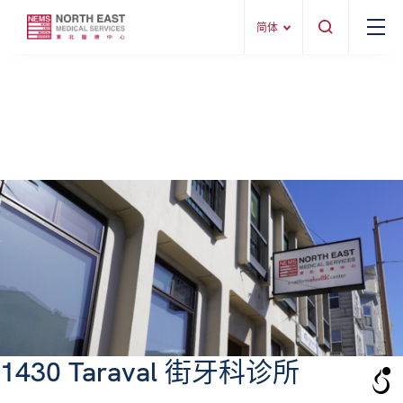
简体
1430 Taraval 街牙科诊所