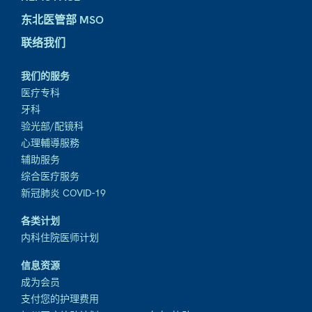
东北医管部 MSO
联络我们
我们的服务
医疗专科
牙科
验光部/配镜科
心理輔導服務
辅助服务
综合医疗服务
新冠肺炎 COVID-19
各类计划
内科住院医师计划
信息资源
成为会员
支付您的护理费用