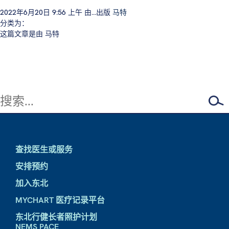
2022年6月20日 9:56 上午
由...出版
马特
分类为：
这篇文章是由 马特
查找医生或服务
安排预约
加入东北
MYCHART 医疗记录平台
东北行健长者照护计划
NEMS PACE