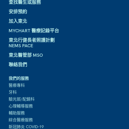
查找醫生或服務
安排預約
加入東北
MYCHART 醫療記錄平台
東北行健長者照護計劃
NEMS PACE
東北醫管部 MSO
聯絡我們
我們的服務
醫療專科
牙科
驗光部/配鏡科
心理輔導服務
輔助服務
綜合醫療服務
新冠肺炎 COVID-19