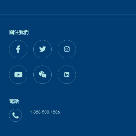
關注我們
電話
1-888-500-1886