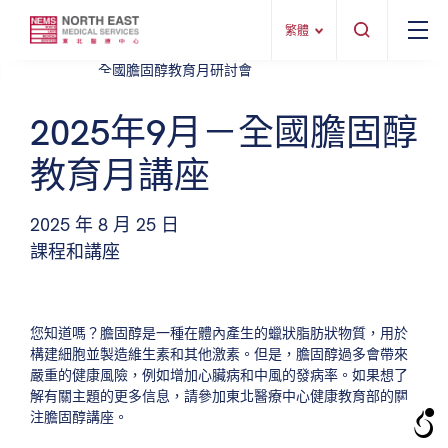
繁體
2025年9月－全國膽固醇
教育月講座
2025 年 8 月 25 日
課程和講座
您知道嗎？膽固醇是一種在體內產生的蠟狀脂肪狀物質，用於
構建細胞並製造維生素和其他激素。但是，膽固醇過多會帶來
嚴重的健康風險，例如增加心臟病和中風的發病率。如果想了
解有關主題的更多信息，請參加東北醫療中心健康教育部的關
注膽固醇講座。