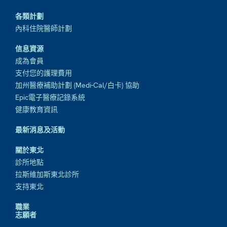
各類計劃
內科住院醫師計劃
信息資源
成為會員
支付您的護理費用
加州醫療補助計劃 (Medi-Cal/白卡) 協助
Epic電子醫療記錄系統
健康教育資訊
最新消息及活動
關於東北
診所地點
拉斯維加斯東北診所
支持東北
職業
志願者