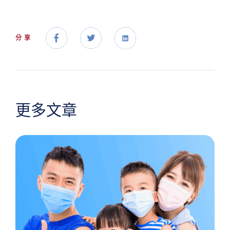
分享
更多文章