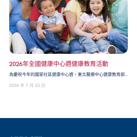
2026年全國健康中心週健康教育活動
為慶祝今年的國家社區健康中心週，東北醫療中心健康教育部...
2026 年 7 月 23 日