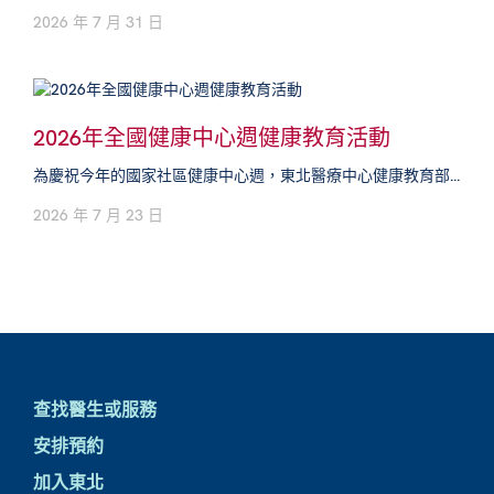
2026 年 7 月 31 日
2026年全國健康中心週健康教育活動
為慶祝今年的國家社區健康中心週，東北醫療中心健康教育部...
2026 年 7 月 23 日
查找醫生或服務
安排預約
加入東北