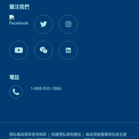
關注我們
電話
1-888-500-1886
隱私權政策和使用條款
|
保護隱私條例通知
|
無歧視披露聲明及語言援