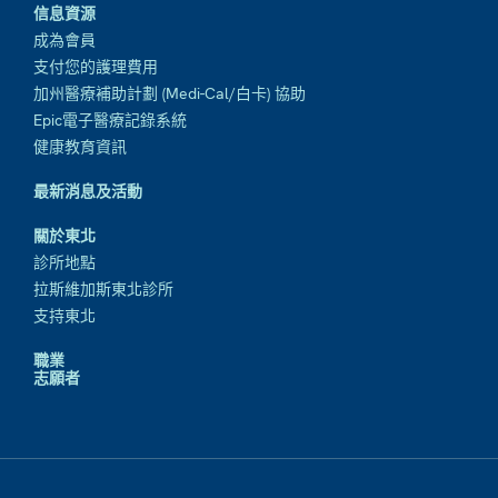
信息資源
成為會員
支付您的護理費用
加州醫療補助計劃 (Medi-Cal/白卡) 協助
Epic電子醫療記錄系統
健康教育資訊
最新消息及活動
關於東北
診所地點
拉斯維加斯東北診所
支持東北
職業
志願者