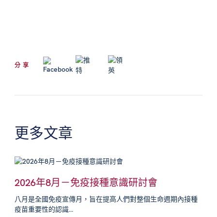
分享
更多文章
2026年8月－免疫接種意識研討會
八月是全國免疫宣傳月，旨在提高人們對整個生命週期內接種
疫苗重要性的認識...