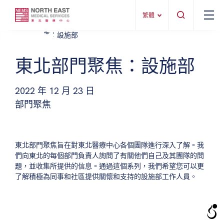
繁體
東北部門聚焦：設施部
2022 年 12 月 23 日
部門聚焦
東北部門聚焦旨在對東北醫療中心各個團隊進行深入了解。我
們向東北的每個部門負責人詢問了有關他們自己及其團隊的問
題，並收集所提供的信息。通過這個系列，我們希望您可以更
了解積極為同事和社區提供關懷和支持的設施部工作人員。