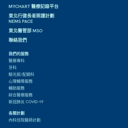
MYCHART 醫療記錄平台
東北行健長者照護計劃
NEMS PACE
東北醫管部 MSO
聯絡我們
我們的服務
醫療專科
牙科
驗光部/配鏡科
心理輔導服務
輔助服務
綜合醫療服務
新冠肺炎 COVID-19
各類計劃
內科住院醫師計劃