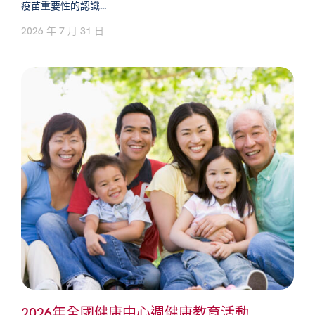
疫苗重要性的認識...
2026 年 7 月 31 日
2026年全國健康中心週健康教育活動