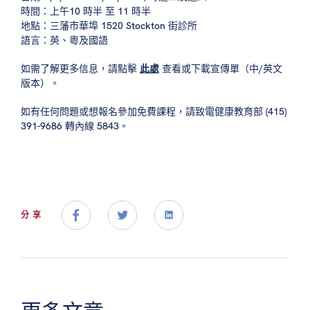
時間：上午10 時半 至 11 時半
地點：三藩市華埠 1520 Stockton 街診所
語言：英、粵及國語
如需了解更多信息，請點擊
此處
查看或下載宣傳單（中/英文
版本）。
如有任何問題或想報名參加免費課程，請致電健康教育部 (415)
391-9686 轉內線 5843。
分享