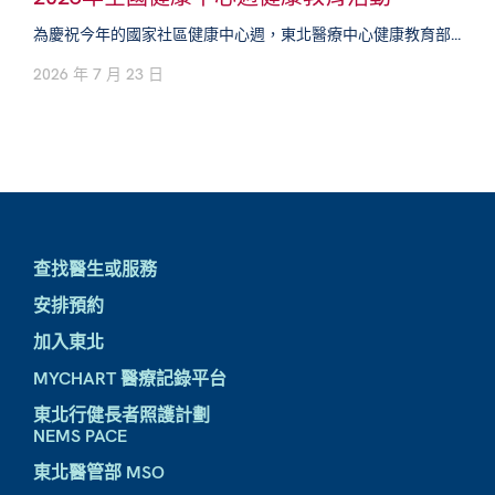
為慶祝今年的國家社區健康中心週，東北醫療中心健康教育部...
2026 年 7 月 23 日
查找醫生或服務
安排預約
加入東北
MYCHART 醫療記錄平台
東北行健長者照護計劃
NEMS PACE
東北醫管部 MSO