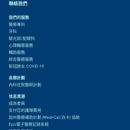
聯絡我們
我們的服務
醫療專科
牙科
驗光部/配鏡科
心理輔導服務
輔助服務
綜合醫療服務
新冠肺炎 COVID-19
各類計劃
內科住院醫師計劃
信息資源
成為會員
支付您的護理費用
加州醫療補助計劃 (Medi-Cal/白卡) 協助
Epic電子醫療記錄系統