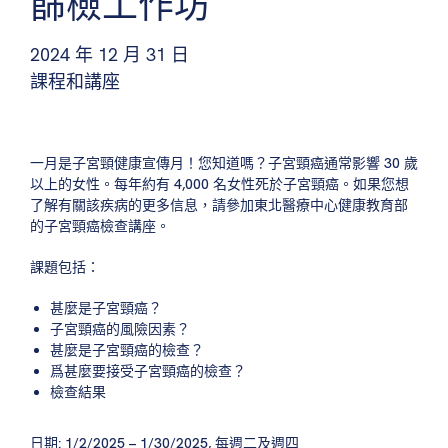
篩檢工作坊
2024 年 12 月 31 日
課程和講座
一月是子宮頸健康宣傳月！您知道嗎？子宮頸癌通常影響 30 歲
以上的女性。每年約有 4,000 名女性死於子宮頸癌。如果您想
了解有關該疾病的更多信息，請參加東北醫療中心健康教育部
的子宮頸癌檢查講座。
課題包括：
甚麼是子宮頸癌？
子宮頸癌的風險因素？
甚麼是子宮頸癌的檢查？
爲甚麼要接受子宮頸癌的檢查？
檢查結果
日期: 1/2/2025 – 1/30/2025, 每週二及週四