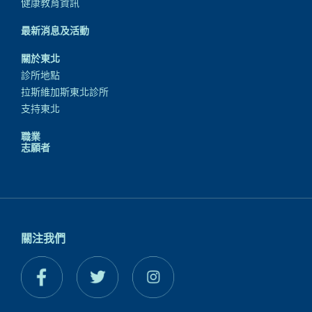
健康教育資訊
最新消息及活動
關於東北
診所地點
拉斯維加斯東北診所
支持東北
職業
志願者
關注我們