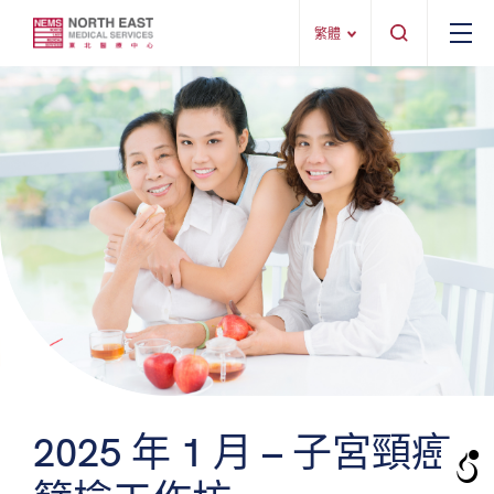
繁體
2025 年 1 月 – 子宮頸癌