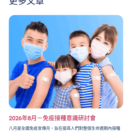
更多文章
2026年8月－免疫接種意識研討會
八月是全國免疫宣傳月，旨在提高人們對整個生命週期內接種