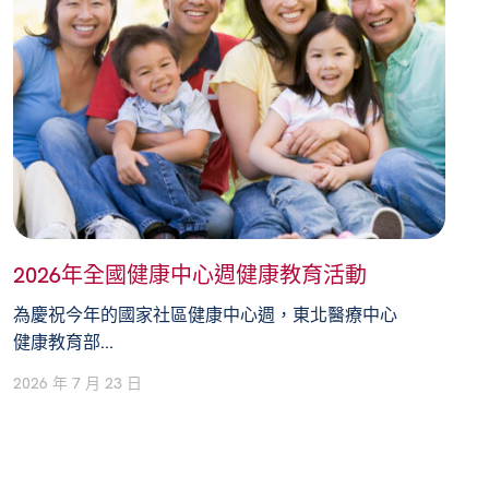
2026年全國健康中心週健康教育活動
為慶祝今年的國家社區健康中心週，東北醫療中心
健康教育部...
2026 年 7 月 23 日