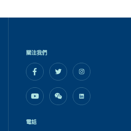
關注我們
電話