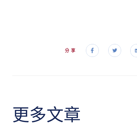
分享
更多文章