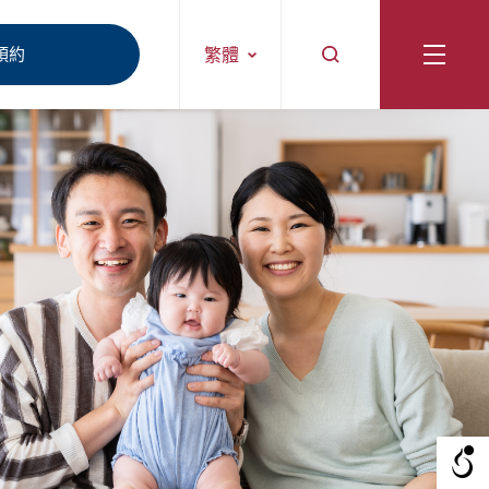
預約
繁體