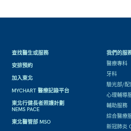
查找醫生或服務
我們的服
醫療專科
安排預約
牙科
加入東北
驗光部/配
MYCHART 醫療記錄平台
心理輔導
東北行健長者照護計劃
輔助服務
NEMS PACE
綜合醫療
東北醫管部 MSO
新冠肺炎 CO