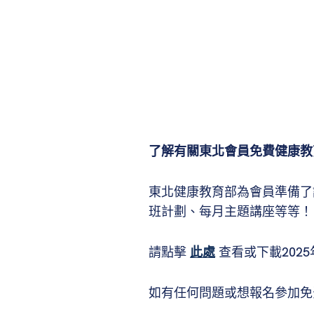
了解有關東北會員免費健康教
東北健康教育部為會員準備了
班計劃、每月主題講座等等！
請點擊
此處
查看或下載202
如有任何問題或想報名參加