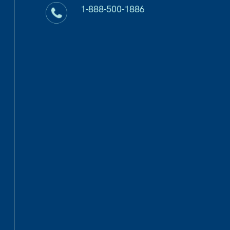
1-888-500-1886