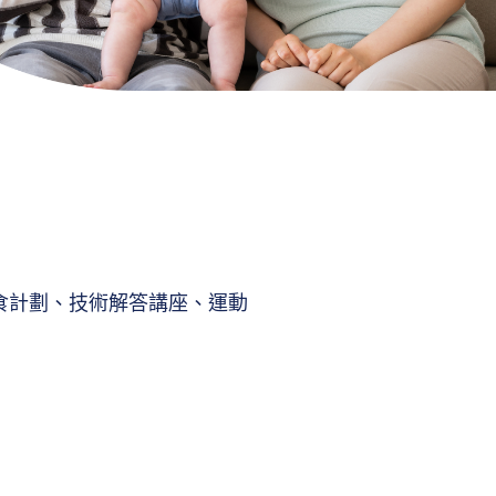
食計劃、技術解答講座、運動