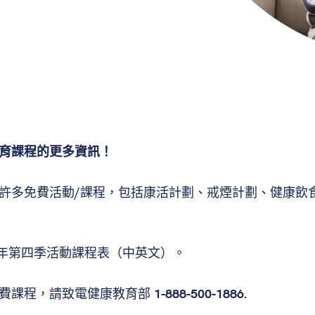
育課程的更多資訊！
許多免費活動/課程，包括康活計劃、戒煙計劃、健康飲
5年第四季活動課程表（中英文）。
免費課程，請致電健康教育部
1-888-500-1886.