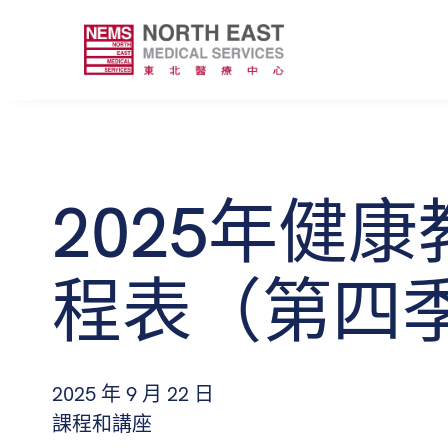
2025年健
程表（第四
2025 年 9 月 22 日
課程和講座