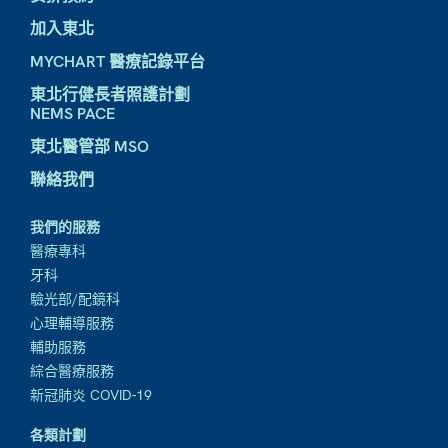
加入東北
MYCHART 醫療記錄平台
東北行健長者照護計劃
NEMS PACE
東北醫管部 MSO
聯絡我們
我們的服務
醫療專科
牙科
驗光部/配鏡科
心理輔導服務
輔助服務
綜合醫療服務
新冠肺炎 COVID-19
各類計劃