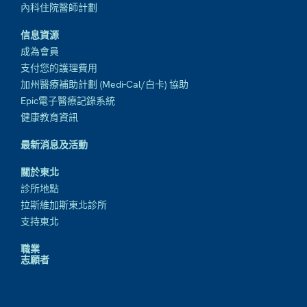
內科住院醫師計劃
信息資源
成為會員
支付您的護理費用
加州醫療補助計劃 (Medi-Cal/白卡) 協助
Epic電子醫療記錄系統
健康教育資訊
最新消息及活動
關於東北
診所地點
拉斯維加斯東北診所
支持東北
職業
志願者