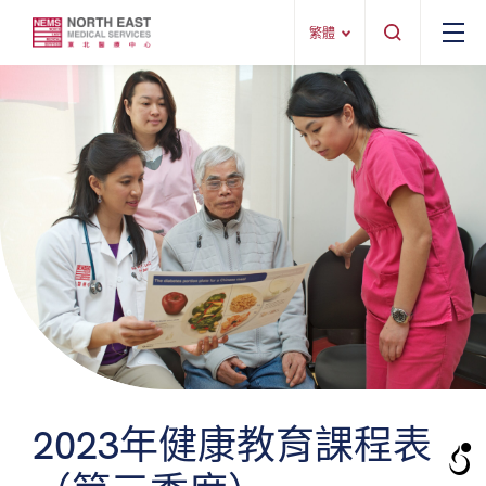
繁體
2023年健康教育課程表