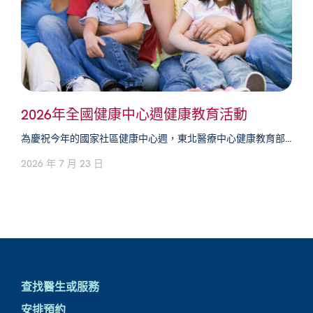
2026年全國健康中心週健康教育活動
為慶祝今年的國家社區健康中心週，東北醫療中心健康教育部...
2026 年 7 月 23 日
查找醫生或服務
安排預約