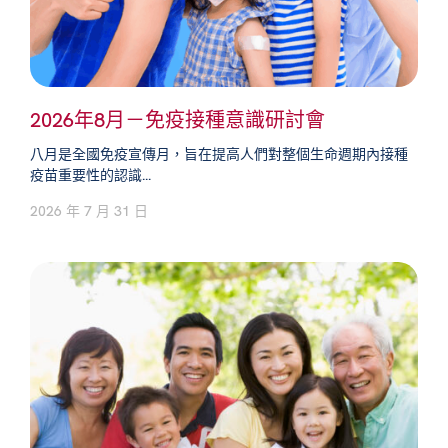
2026年8月－免疫接種意識研討會
八月是全國免疫宣傳月，旨在提高人們對整個生命週期內接種
疫苗重要性的認識...
2026 年 7 月 31 日