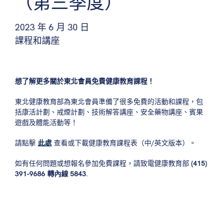
（第三季度）
2023 年 6 月 30 日
課程和講座
想了解更多關於東北會員免費健康教育課程！
東北健康教育部為東北會員準備了很多免費的活動和課程，包
括康活計劃、戒煙計劃、技術解答講座、安全藥物講座、賓果
遊戲及體能活動等！
請點擊
此處
查看或下載健康教育課程表（中/英文版本）。
如有任何問題或想報名參加免費課程，請致電健康教育部
(415)
391-9686 轉內線 5843
.