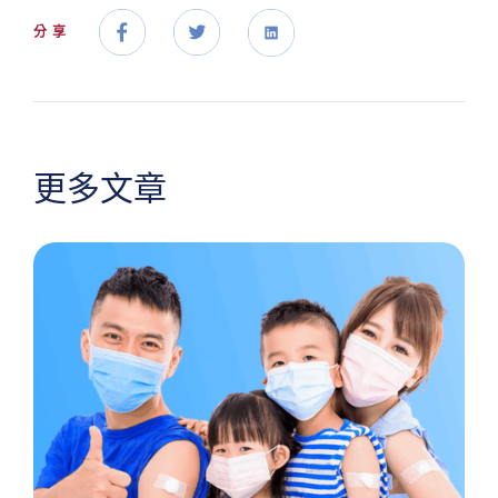
分享
更多文章