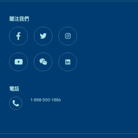
關注我們
電話
1-888-500-1886