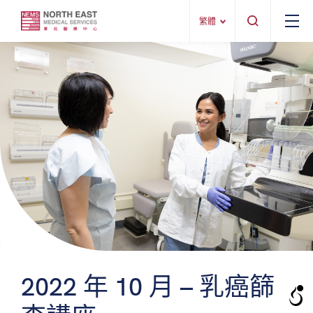
繁體
2022 年 10 月 – 乳癌篩