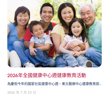
2026年全國健康中心週健康教育活動
為慶祝今年的國家社區健康中心週，東北醫療中心健康教育部...
2026 年 7 月 23 日