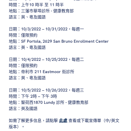
時間：上午10 時半 至 11 時半
地點：三藩市華埠診所 - 健康教育部
語言：英、粵及國語
日期：10/3/2022 – 10/31/2022，每週一
時間：僅限預約
地點：SF Portola, 2629 San Bruno Enrollment Center
語言：英、粵及國語
日期：10/4/2022 – 10/25/2022，每週二
時間：僅限預約
地點：帝利市 211 Eastmoor 街診所
語言：英、粵及國語
日期：10/5/2022 – 10/26/2022，每週三
時間：下午 2時 – 下午 3時
地點：聖荷西1870 Lundy 診所 - 健康教育部
語言：英及國語
如需了解更多信息，請點擊
此處
查看或下載宣傳單（中/英文
版本）。