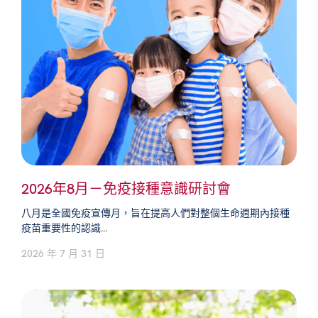
2026年8月－免疫接種意識研討會
八月是全國免疫宣傳月，旨在提高人們對整個生命週期內接種
疫苗重要性的認識...
2026 年 7 月 31 日