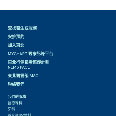
查找醫生或服務
安排預約
加入東北
MYCHART 醫療記錄平台
東北行健長者照護計劃
NEMS PACE
東北醫管部 MSO
聯絡我們
我們的服務
醫療專科
牙科
驗光部/配鏡科