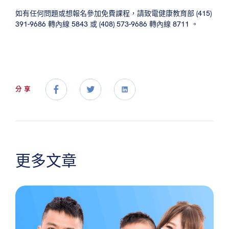
如有任何問題或想報名參加免費課程，請致電健康教育部 (415)
391-9686 轉內線 5843 或 (408) 573-9686 轉內線 8711 。
分享
更多文章