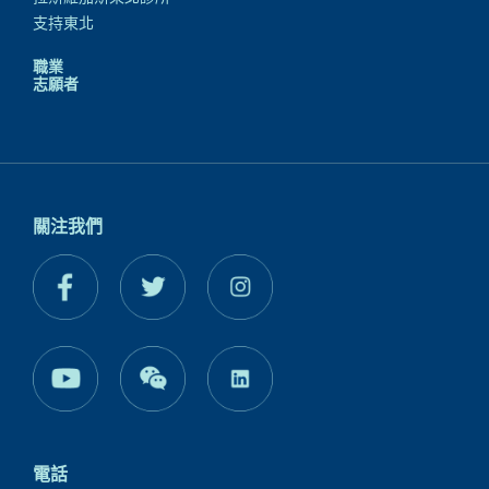
支持東北
職業
志願者
關注我們
電話