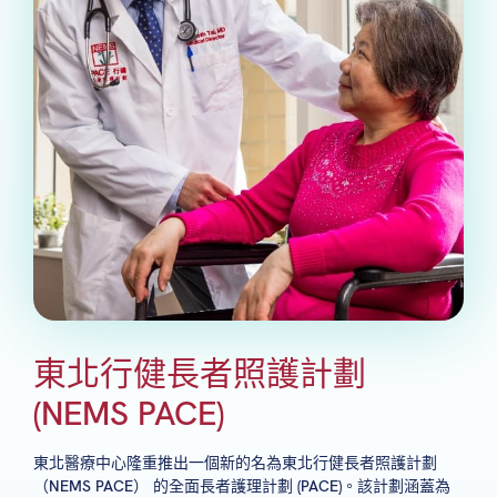
東北行健長者照護計劃
(NEMS PACE)
東北醫療中心隆重推出一個新的名為東北行健長者照護計劃
（NEMS PACE） 的全面長者護理計劃 (PACE)。該計劃涵蓋為