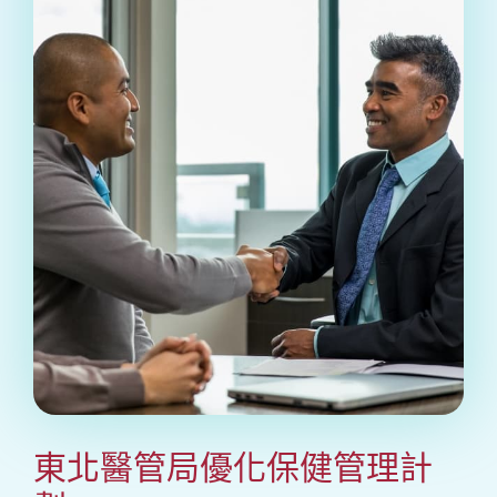
東北醫管局優化保健管理計