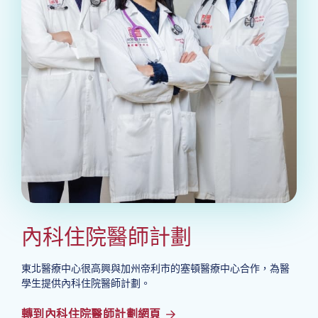
內科住院醫師計劃
東北醫療中心很高興與加州帝利市的塞頓醫療中心合作，為醫
學生提供內科住院醫師計劃。
轉到內科住院醫師計劃網頁