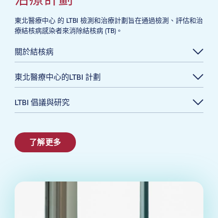
東北醫療中心 的 LTBI 檢測和治療計劃旨在通過檢測、評估和治
療結核病感染者來消除結核病 (TB)。
關於結核病
東北醫療中心的LTBI 計劃
LTBI 倡議與研究
了解更多