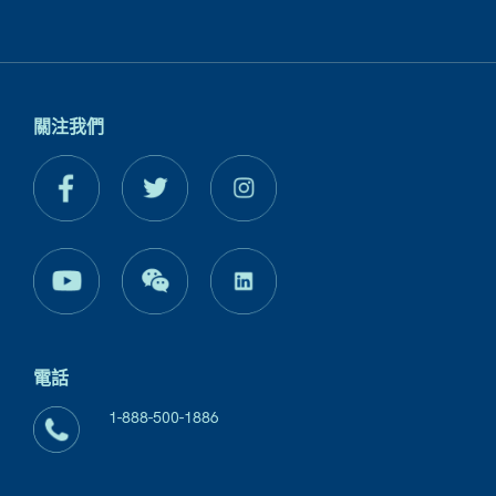
關注我們
電話
1-888-500-1886