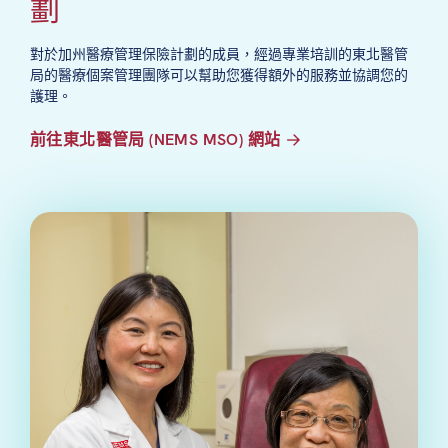
劃
對於加州醫療管理保險計劃的成員，經過專業培訓的東北醫管
局的醫療個案管理團隊可以幫助您獲得額外的服務並協調您的
護理。
前往東北醫管局 (NEMS MSO) 網站