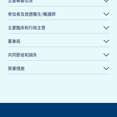
主要聯繫信息
參加者及首選醫生/醫護師
主要臨床和行政主管
董事局
共同節省和損失
質量措施