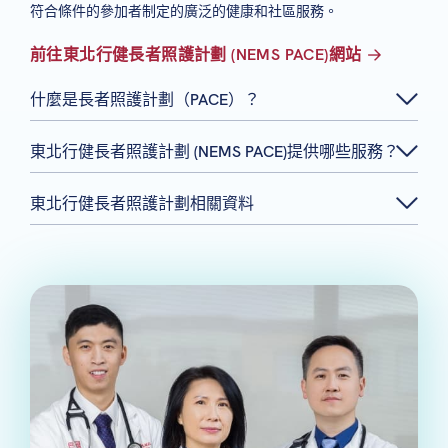
符合條件的參加者制定的廣泛的健康和社區服務。
前往東北行健長者照護計劃 (NEMS PACE)網站
什麼是長者照護計劃（PACE）？
東北行健長者照護計劃 (NEMS PACE)提供哪些服務？
東北行健長者照護計劃相關資料