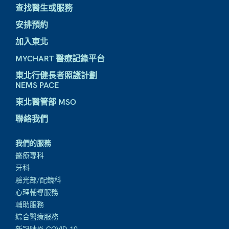
查找醫生或服務
安排預約
加入東北
MYCHART 醫療記錄平台
東北行健長者照護計劃
NEMS PACE
東北醫管部 MSO
聯絡我們
我們的服務
醫療專科
牙科
驗光部/配鏡科
心理輔導服務
輔助服務
綜合醫療服務