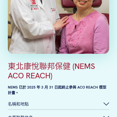
東北康悅聯邦保健 (NEMS
ACO REACH)
NEMS 已於 2025 年 3 月 31 日起終止參與 ACO REACH 模型
計畫。
名稱和地點