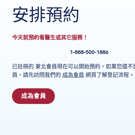
安排預約
今天就預約看醫生或其它服務！
1-888-500-1886
已註冊的 東北會員現在可以開始預約。如果您還不
員，請先訪問我們的
成為會員
網頁了解登記流程。
成為會員