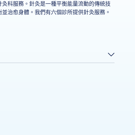
針灸科服務。針灸是一種平衡能量流動的傳統技
衡並治愈身體。我們有六個診所提供針灸服務。