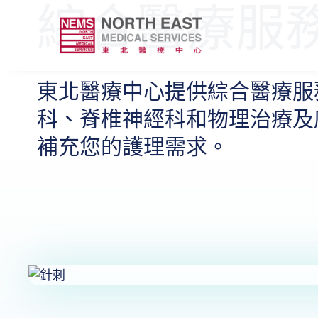
綜合醫療服
東北醫療中心提供綜合醫療服
科、脊椎神經科和物理治療及
補充您的護理需求。