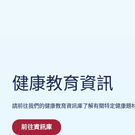
健康教育資訊
請前往我們的健康教育資訊庫了解有關特定健康題
前往資訊庫