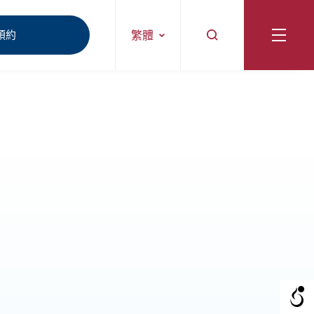
預約
繁體