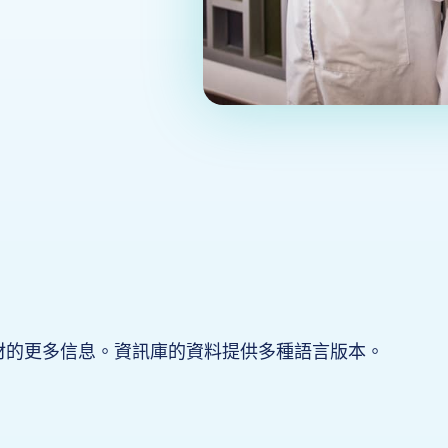
材的更多信息。資訊庫的資料提供多種語言版本。