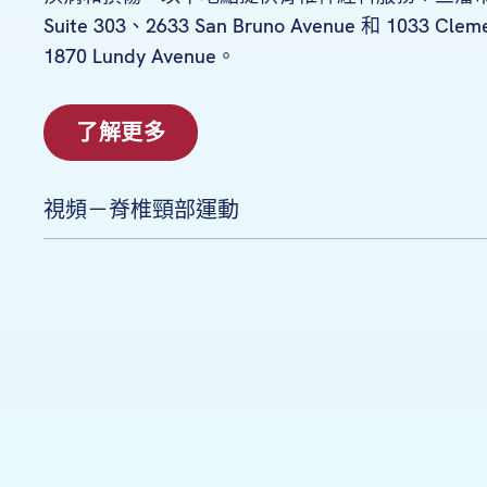
Suite 303、2633 San Bruno Avenue 和 1033 C
1870 Lundy Avenue。
了解更多
視頻－脊椎頸部運動