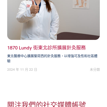
1870 Lundy 街東北診所擴展針灸服務
東北醫療中心擴展聖荷西的針灸服務，以增強可及性和社區體
驗
2024 年 11 月 22 日
未分類
關注我們的社交媒體帳號