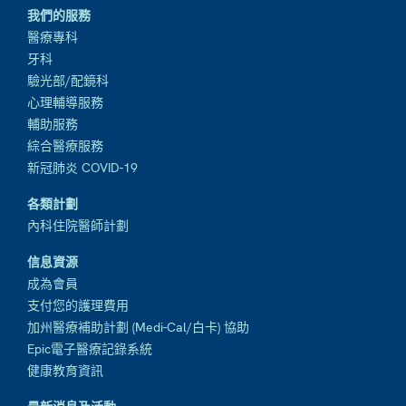
我們的服務
醫療專科
牙科
驗光部/配鏡科
心理輔導服務
輔助服務
綜合醫療服務
新冠肺炎 COVID-19
各類計劃
內科住院醫師計劃
信息資源
成為會員
支付您的護理費用
加州醫療補助計劃 (Medi-Cal/白卡) 協助
Epic電子醫療記錄系統
健康教育資訊