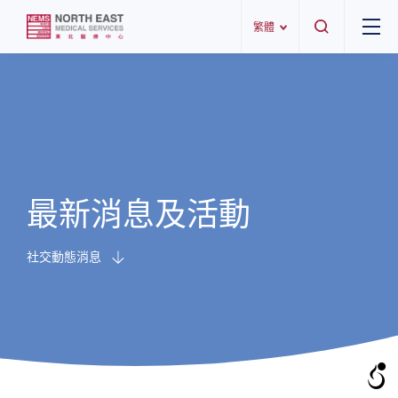
繁體
最新消息及活動
社交動態消息