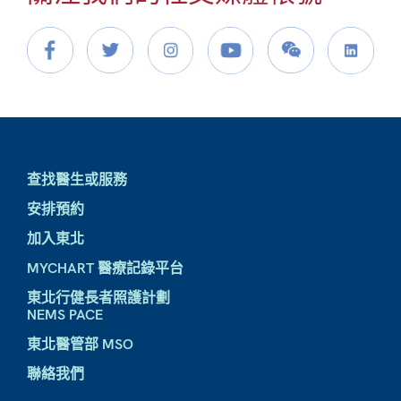
查找醫生或服務
安排預約
加入東北
MYCHART 醫療記錄平台
東北行健長者照護計劃
NEMS PACE
東北醫管部 MSO
聯絡我們