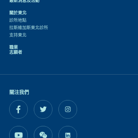
最新消息及活動
關於東北
診所地點
拉斯維加斯東北診所
支持東北
職業
志願者
關注我們