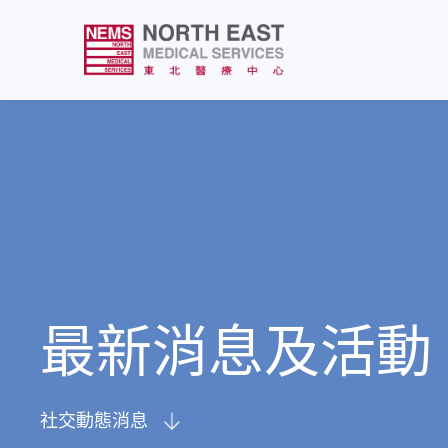
最新消息及活動
社交動態消息