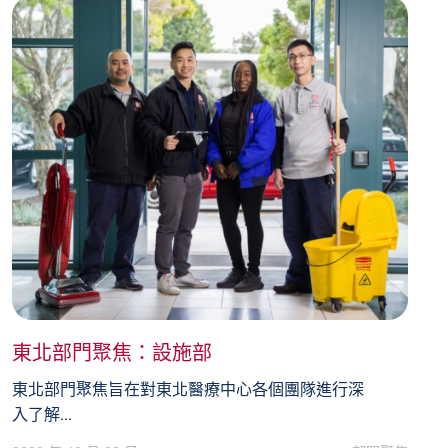
東北部門聚焦：設施部
東北部門聚焦旨在對東北醫療中心各個團隊進行深
入了解...