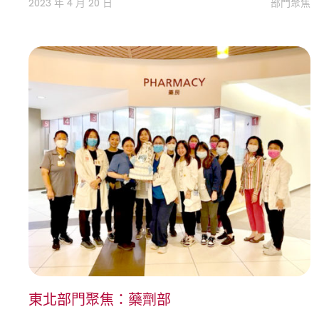
2023 年 4 月 20 日
部門聚焦
東北部門聚焦：藥劑部