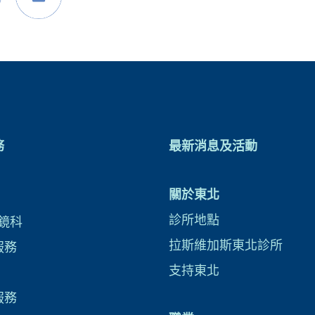
務
最新消息及活動
關於東北
診所地點
鏡科
拉斯維加斯東北診所
服務
支持東北
服務