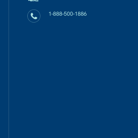
1-888-500-1886