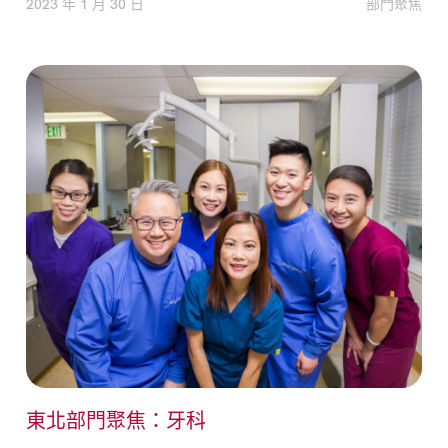
2023 年 1 月 30 日
部門聚焦
東北部門聚焦：牙科