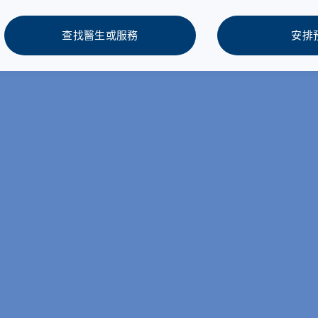
查找醫生或服務
安排