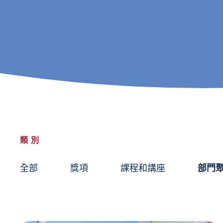
類別
全部
獎項
課程和講座
部門