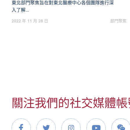
東北部門聚焦旨在對東北醫療中心各個團隊進行深
入了解...
2022 年 11 月 28 日
部門聚焦
關注我們的社交媒體帳