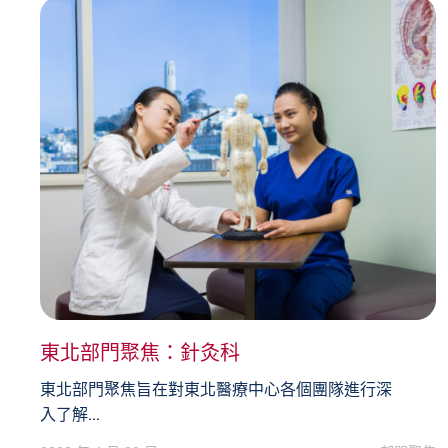
東北部門聚焦：針灸科
東北部門聚焦旨在對東北醫療中心各個團隊進行深
入了解...