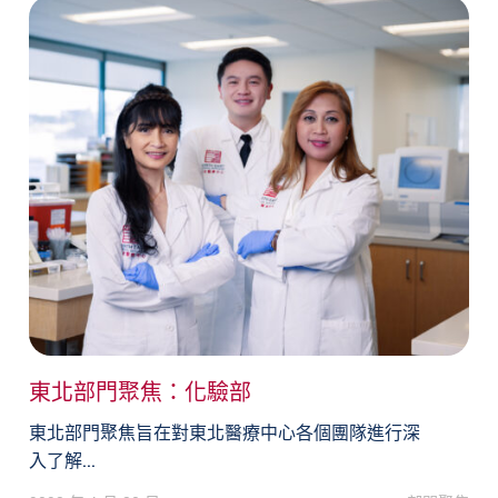
東北部門聚焦：化驗部
東北部門聚焦旨在對東北醫療中心各個團隊進行深
入了解...