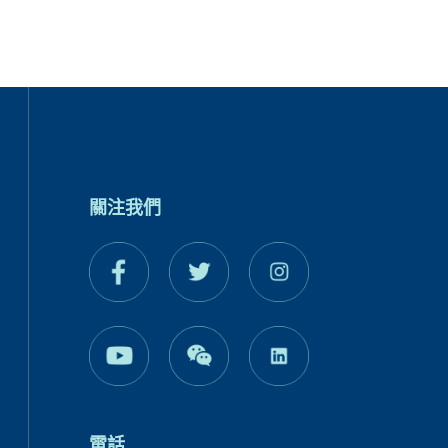
關注我們
電話