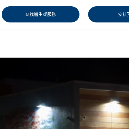
查找醫生或服務
安排