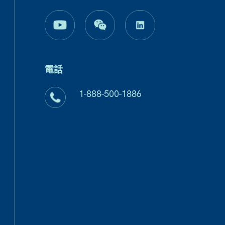
電話
1-888-500-1886