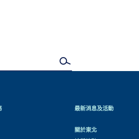
務
最新消息及活動
關於東北