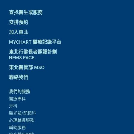
查找醫生或服務
安排預約
加入東北
MYCHART 醫療記錄平台
東北行健長者照護計劃
NEMS PACE
東北醫管部 MSO
聯絡我們
我們的服務
醫療專科
牙科
驗光部/配鏡科
心理輔導服務
輔助服務