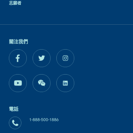
志願者
關注我們
電話
1-888-500-1886