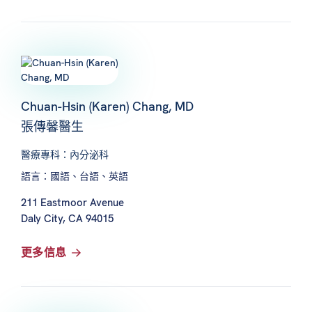
Chuan-Hsin (Karen) Chang, MD
張傳馨醫生
醫療專科：內分泌科
語言：國語、台語、英語
211 Eastmoor Avenue
Daly City, CA 94015
更多信息