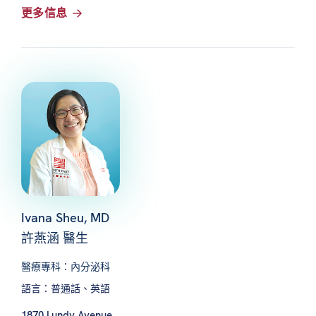
更多信息
Ivana Sheu, MD
許燕涵 醫生
醫療專科：內分泌科
語言：普通話、英語
1870 Lundy Avenue