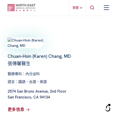
繁體
Chuan-Hsin (Karen) Chang, MD
張傳馨醫生
醫療專科：內分泌科
語言：國語、台語、英語
2574 San Bruno Avenue, 2nd Floor
San Francisco, CA 94134
更多信息