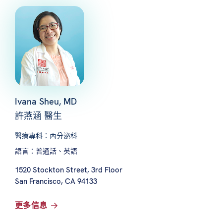
Ivana Sheu, MD
許燕涵 醫生
醫療專科：內分泌科
語言：普通話、英語
1520 Stockton Street, 3rd Floor
San Francisco, CA 94133
更多信息