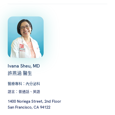
Ivana Sheu, MD
許燕涵 醫生
醫療專科：內分泌科
語言：普通話、英語
1400 Noriega Street, 2nd Floor
San Francisco, CA 94122