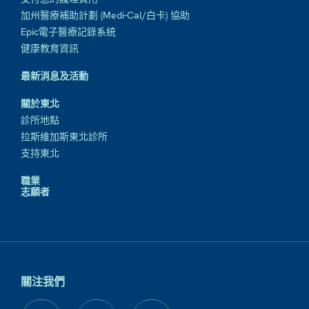
加州醫療補助計劃 (Medi-Cal/白卡) 協助
Epic電子醫療記錄系統
健康教育資訊
最新消息及活動
關於東北
診所地點
拉斯維加斯東北診所
支持東北
職業
志願者
關注我們