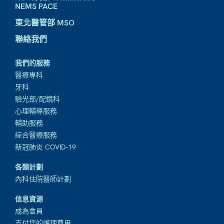
NEMS PACE
東北醫管部 MSO
聯絡我們
我們的服務
醫療專科
牙科
驗光部/配鏡科
心理輔導服務
輔助服務
綜合醫療服務
新冠肺炎 COVID-19
各類計劃
內科住院醫師計劃
信息資源
成為會員
支付您的護理費用