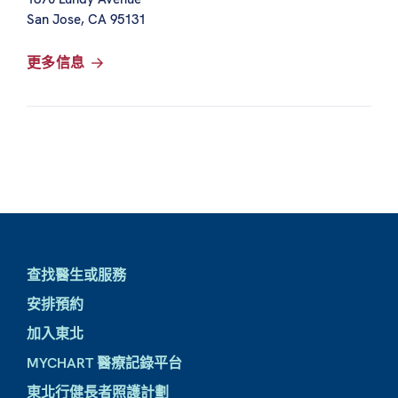
San Jose, CA 95131
更多信息
查找醫生或服務
安排預約
加入東北
MYCHART 醫療記錄平台
東北行健長者照護計劃