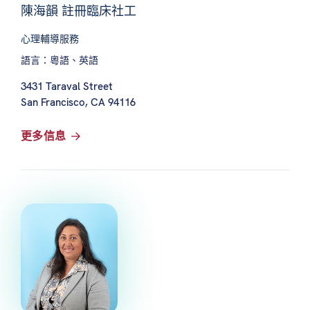
陳海韻 註冊臨床社工
心理輔導服務
語言：粵語、英語
3431 Taraval Street
San Francisco, CA 94116
更多信息