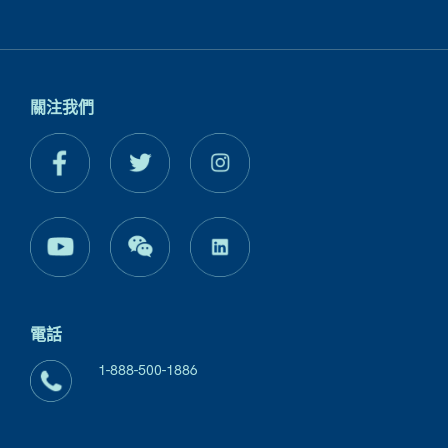
關注我們
電話
1-888-500-1886