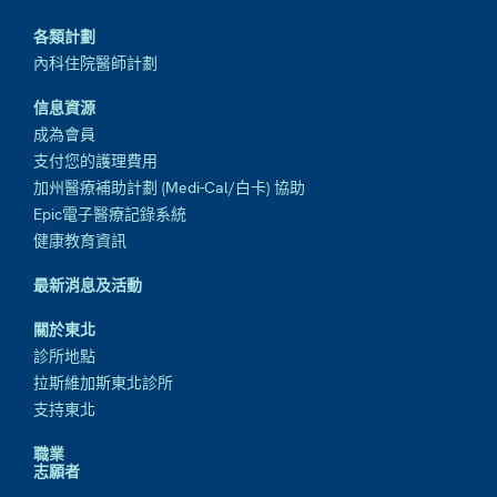
各類計劃
內科住院醫師計劃
信息資源
成為會員
支付您的護理費用
加州醫療補助計劃 (Medi-Cal/白卡) 協助
Epic電子醫療記錄系統
健康教育資訊
最新消息及活動
關於東北
診所地點
拉斯維加斯東北診所
支持東北
職業
志願者