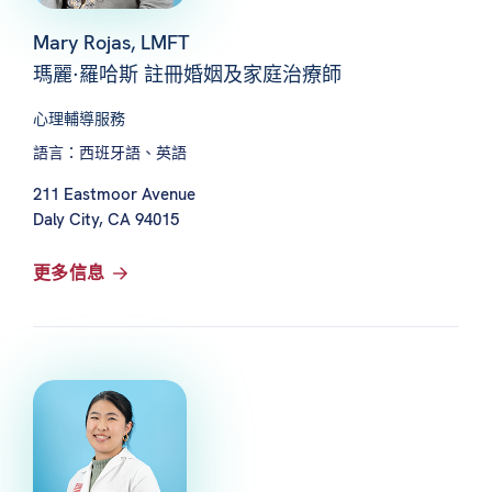
Mary Rojas, LMFT
瑪麗·羅哈斯 註冊婚姻及家庭治療師
心理輔導服務
語言：西班牙語、英語
211 Eastmoor Avenue
Daly City, CA 94015
更多信息