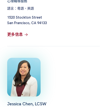
心理輔導服務
語言：粵語、英語
1520 Stockton Street
San Francisco, CA 94133
更多信息
Jessica Chen, LCSW