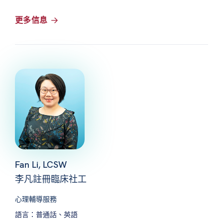
更多信息
Fan Li, LCSW
李凡註冊臨床社工
心理輔導服務
語言：普通話、英語