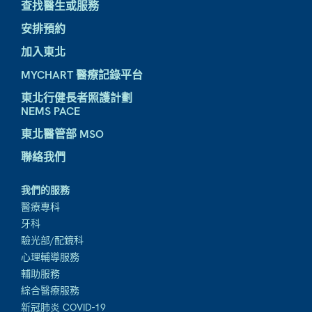
查找醫生或服務
安排預約
加入東北
MYCHART 醫療記錄平台
東北行健長者照護計劃
NEMS PACE
東北醫管部 MSO
聯絡我們
我們的服務
醫療專科
牙科
驗光部/配鏡科
心理輔導服務
輔助服務
綜合醫療服務
新冠肺炎 COVID-19