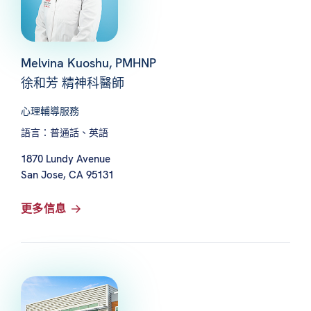
Melvina Kuoshu, PMHNP
徐和芳 精神科醫師
心理輔導服務
語言：普通話、英語
1870 Lundy Avenue
San Jose, CA 95131
更多信息