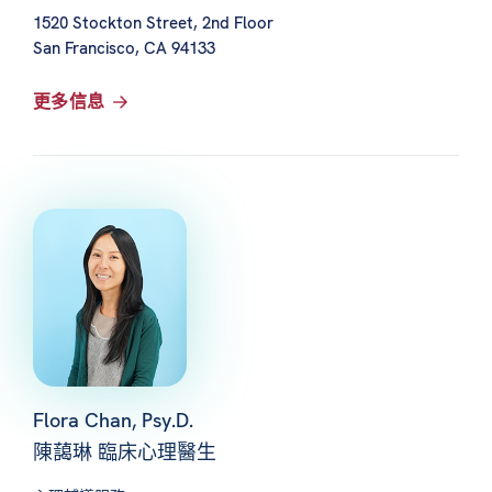
1520 Stockton Street, 2nd Floor
San Francisco, CA 94133
更多信息
Flora Chan, Psy.D.
陳藹琳 臨床心理醫生