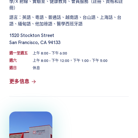
學/X 射線、實驗室、健康教育、會員服務（註冊、資格和註
冊）
語言：英語、粵語、普通話、越南語、台山語、上海話、台
語、緬甸語、他加祿語、醫學西班牙語
1520 Stockton Street
San Francisco, CA 94133
週一至週五
上午 8:00 - 下午 6:00
週六
上午 8:00 - 下午 12:00，下午 1:00 - 下午 5:00
週日
休息
更多信息