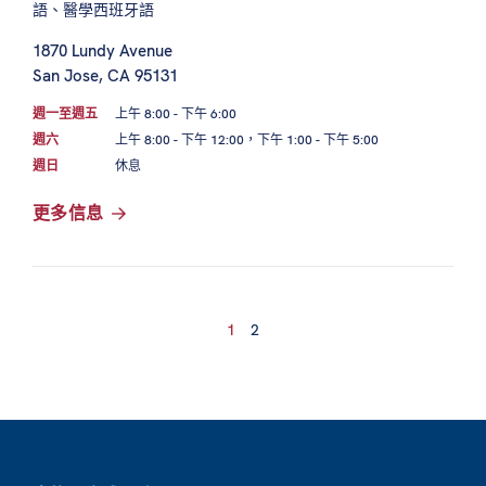
語、醫學西班牙語
1870 Lundy Avenue
San Jose, CA 95131
週一至週五
上午 8:00 - 下午 6:00
週六
上午 8:00 - 下午 12:00，下午 1:00 - 下午 5:00
週日
休息
更多信息
1
2