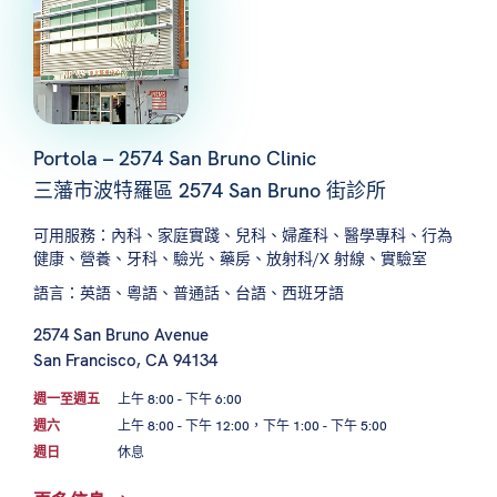
Portola – 2574 San Bruno Clinic
三藩市波特羅區 2574 San Bruno 街診所
可用服務：內科、家庭實踐、兒科、婦產科、醫學專科、行為
健康、營養、牙科、驗光、藥房、放射科/X 射線、實驗室
語言：英語、粵語、普通話、台語、西班牙語
2574 San Bruno Avenue
San Francisco, CA 94134
週一至週五
上午 8:00 - 下午 6:00
週六
上午 8:00 - 下午 12:00，下午 1:00 - 下午 5:00
週日
休息