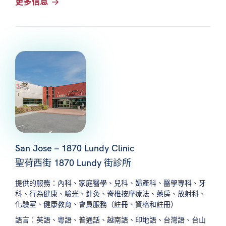
更多信息
San Jose – 1870 Lundy Clinic
聖荷西街 1870 Lundy 街診所
提供的服務：內科、家庭醫學、兒科、婦產科、醫學專科、牙
科、行為健康、驗光、針灸、脊椎按摩療法、藥房、放射科、
化驗室、健康教育、會員服務（註冊、資格和註冊）
語言：英語、粵語、普通話、越南語、印地語、台灣語、台山