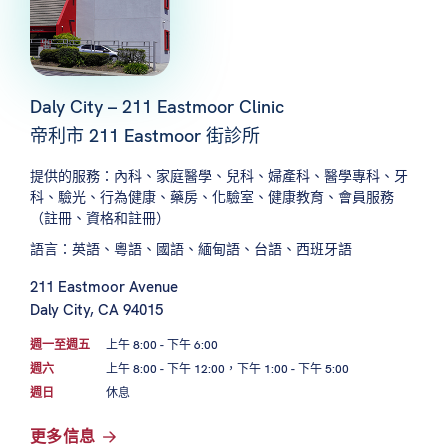
Daly City – 211 Eastmoor Clinic
帝利市 211 Eastmoor 街診所
提供的服務：內科、家庭醫學、兒科、婦產科、醫學專科、牙
科、驗光、行為健康、藥房、化驗室、健康教育、會員服務
（註冊、資格和註冊）
語言：英語、粵語、國語、緬甸語、台語、西班牙語
211 Eastmoor Avenue
Daly City, CA 94015
週一至週五
上午 8:00 - 下午 6:00
週六
上午 8:00 - 下午 12:00，下午 1:00 - 下午 5:00
週日
休息
更多信息