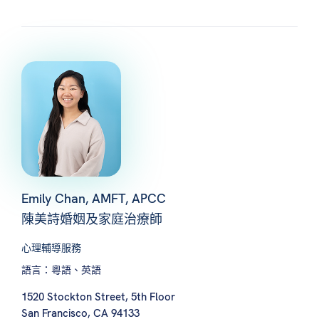
Emily Chan, AMFT, APCC
陳美詩婚姻及家庭治療師
心理輔導服務
語言：粵語、英語
1520 Stockton Street, 5th Floor
San Francisco, CA 94133