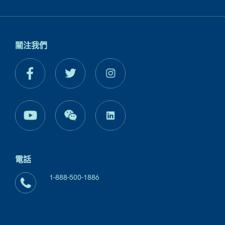
關注我們
電話
1-888-500-1886