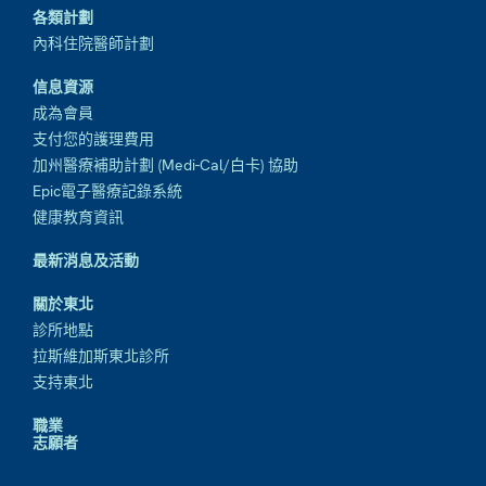
各類計劃
內科住院醫師計劃
信息資源
成為會員
支付您的護理費用
加州醫療補助計劃 (Medi-Cal/白卡) 協助
Epic電子醫療記錄系統
健康教育資訊
最新消息及活動
關於東北
診所地點
拉斯維加斯東北診所
支持東北
職業
志願者