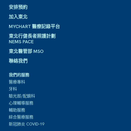
安排預約
加入東北
MYCHART 醫療記錄平台
東北行健長者照護計劃
NEMS PACE
東北醫管部 MSO
聯絡我們
我們的服務
醫療專科
牙科
驗光部/配鏡科
心理輔導服務
輔助服務
綜合醫療服務
新冠肺炎 COVID-19