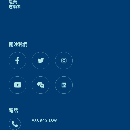
職業
志願者
關注我們
電話
1-888-500-1886