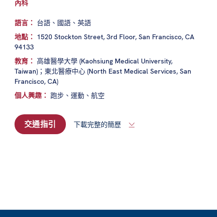
內科
語言：
台語、國語、英語
地點：
1520 Stockton Street, 3rd Floor, San Francisco, CA
94133
教育：
高雄醫學大學 (Kaohsiung Medical University,
Taiwan)；東北醫療中心 (North East Medical Services, San
Francisco, CA)
個人興趣：
跑步、運動、航空
交通指引
下載完整的簡歷