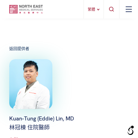
繁體
返回提供者
Kuan-Tung (Eddie) Lin, MD
林冠棟 住院醫師