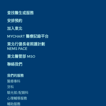
查找醫生或服務
安排預約
加入東北
MYCHART 醫療記錄平台
東北行健長者照護計劃
NEMS PACE
東北醫管部 MSO
聯絡我們
我們的服務
醫療專科
牙科
驗光部/配鏡科
心理輔導服務
輔助服務