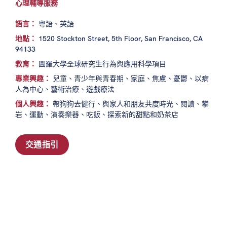
心理輔導服務
語言：
粵語、英語
地點：
1520 Stockton Street, 5th Floor, San Francisco, CA
94133
教育：
圖羅大學全球研究生行為與應用科學項目
專業興趣：
兒童、青少年與青春期、家庭、焦慮、憂鬱、以病
人為中心、藝術治療、遊戲療法
個人興趣：
帶狗狗去健行、與家人和朋友共度時光、閱讀、攀
岩、運動、演奏樂器、吃飯、探索新的甜點和奶茶店
交通指引