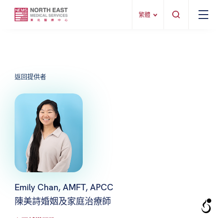
繁體
返回提供者
Emily Chan, AMFT, APCC
陳美詩婚姻及家庭治療師