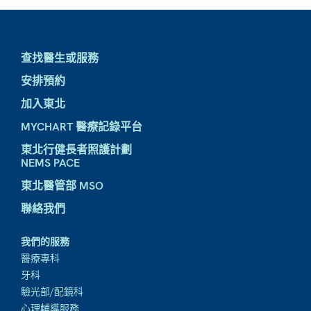
查找醫生或服務
安排預約
加入東北
MYCHART 醫療記錄平台
東北行健長者照護計劃
NEMS PACE
東北醫管部 MSO
聯絡我們
我們的服務
醫療專科
牙科
驗光部/配鏡科
心理輔導服務