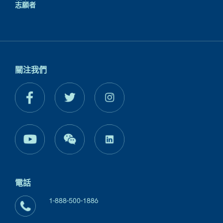
志願者
關注我們
電話
1-888-500-1886