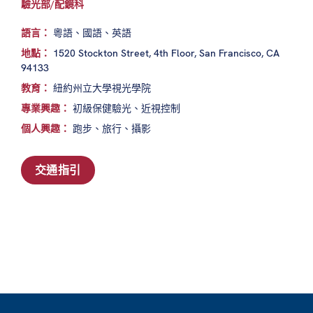
驗光部/配鏡科
語言：
粵語、國語、英語
地點：
1520 Stockton Street, 4th Floor, San Francisco, CA
94133
教育：
紐約州立大學視光學院
專業興趣：
初級保健驗光、近視控制
個人興趣：
跑步、旅行、攝影
交通指引