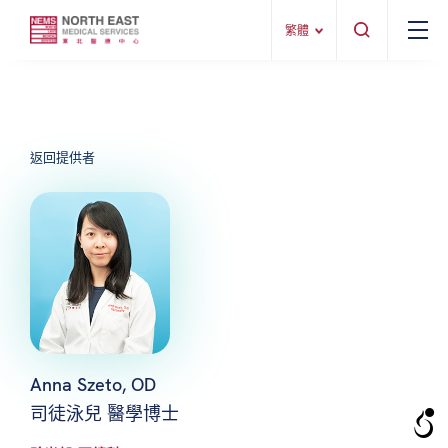
繁體
返回提供者
Anna Szeto, OD
司徒泳兒 醫學博士