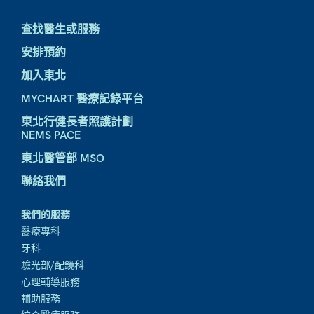
查找醫生或服務
安排預約
加入東北
MYCHART 醫療記錄平台
東北行健長者照護計劃
NEMS PACE
東北醫管部 MSO
聯絡我們
我們的服務
醫療專科
牙科
驗光部/配鏡科
心理輔導服務
輔助服務