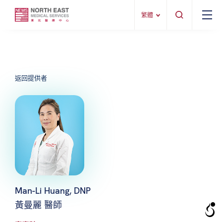
繁體
返回提供者
Man-Li Huang, DNP
黃曼麗 醫師