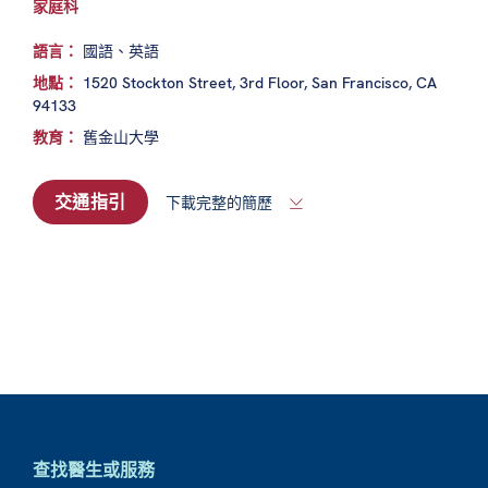
家庭科
語言：
國語、英語
地點：
1520 Stockton Street, 3rd Floor, San Francisco, CA
94133
教育：
舊金山大學
交通指引
下載完整的簡歷
查找醫生或服務