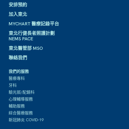
安排預約
加入東北
MYCHART 醫療記錄平台
東北行健長者照護計劃
NEMS PACE
東北醫管部 MSO
聯絡我們
我們的服務
醫療專科
牙科
驗光部/配鏡科
心理輔導服務
輔助服務
綜合醫療服務
新冠肺炎 COVID-19