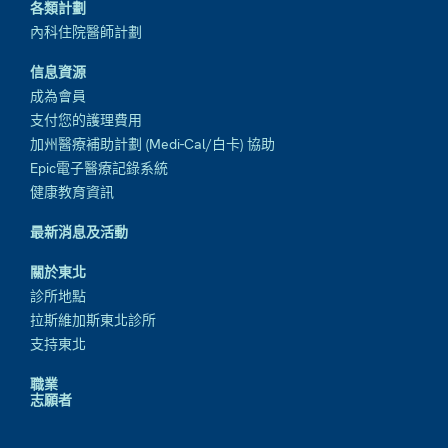
各類計劃
內科住院醫師計劃
信息資源
成為會員
支付您的護理費用
加州醫療補助計劃 (Medi-Cal/白卡) 協助
Epic電子醫療記錄系統
健康教育資訊
最新消息及活動
關於東北
診所地點
拉斯維加斯東北診所
支持東北
職業
志願者