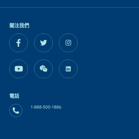
關注我們
電話
1-888-500-1886