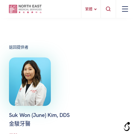
繁體
返回提供者
Suk Won (June) Kim, DDS
金駿牙醫