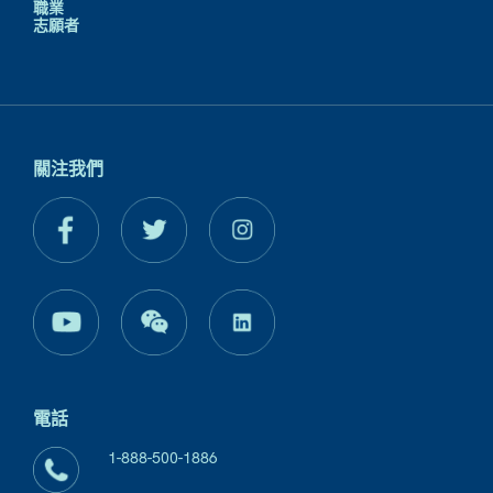
職業
志願者
關注我們
電話
1-888-500-1886