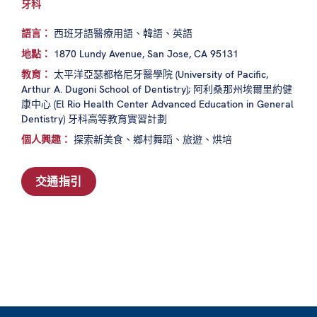
牙科
語言：
西班牙語醫療用語、韓語、英語
地點：
1870 Lundy Avenue, San Jose, CA 95131
教育：
太平洋亞瑟都格尼牙醫學院 (University of Pacific,
Arthur A. Dugoni School of Dentistry); 阿利桑那州埃爾里約健
康中心 (El Rio Health Center Advanced Education in General
Dentistry) 牙科高等教育實習計劃
個人興趣：
探索新美食、鄉村舞蹈、旅遊、烘培
交通指引