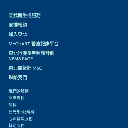
查找醫生或服務
安排預約
加入東北
MYCHART 醫療記錄平台
東北行健長者照護計劃
NEMS PACE
東北醫管部 MSO
聯絡我們
我們的服務
醫療專科
牙科
驗光部/配鏡科
心理輔導服務
輔助服務