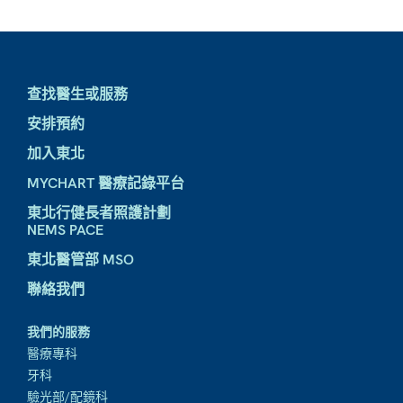
查找醫生或服務
安排預約
加入東北
MYCHART 醫療記錄平台
東北行健長者照護計劃
NEMS PACE
東北醫管部 MSO
聯絡我們
我們的服務
醫療專科
牙科
驗光部/配鏡科