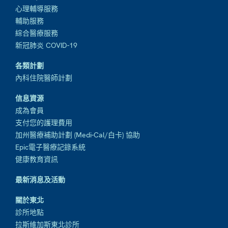
心理輔導服務
輔助服務
綜合醫療服務
新冠肺炎 COVID-19
各類計劃
內科住院醫師計劃
信息資源
成為會員
支付您的護理費用
加州醫療補助計劃 (Medi-Cal/白卡) 協助
Epic電子醫療記錄系統
健康教育資訊
最新消息及活動
關於東北
診所地點
拉斯維加斯東北診所