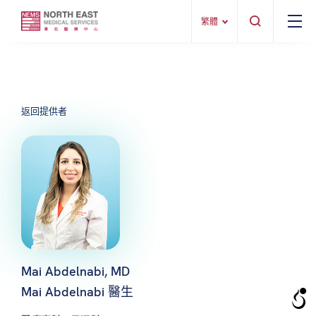
繁體
返回提供者
Mai Abdelnabi, MD
Mai Abdelnabi 醫生