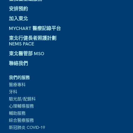
安排預約
加入東北
MYCHART 醫療記錄平台
東北行健長者照護計劃
NEMS PACE
東北醫管部 MSO
聯絡我們
我們的服務
醫療專科
牙科
驗光部/配鏡科
心理輔導服務
輔助服務
綜合醫療服務
新冠肺炎 COVID-19