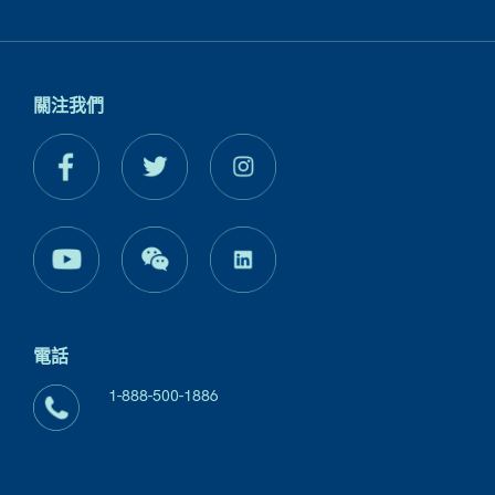
關注我們
電話
1-888-500-1886