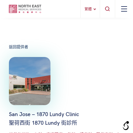
繁體
返回提供者
San Jose – 1870 Lundy Clinic
聖荷西街 1870 Lundy 街診所