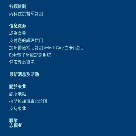
各類計劃
內科住院醫師計劃
信息資源
成為會員
支付您的護理費用
加州醫療補助計劃 (Medi-Cal/白卡) 協助
Epic電子醫療記錄系統
健康教育資訊
最新消息及活動
關於東北
診所地點
拉斯維加斯東北診所
支持東北
職業
志願者