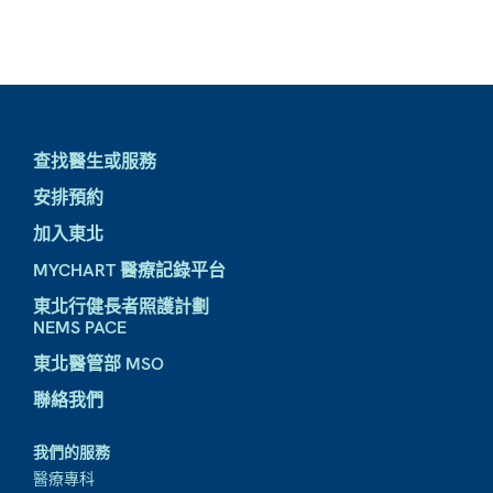
查找醫生或服務
安排預約
加入東北
MYCHART 醫療記錄平台
東北行健長者照護計劃
NEMS PACE
東北醫管部 MSO
聯絡我們
我們的服務
醫療專科