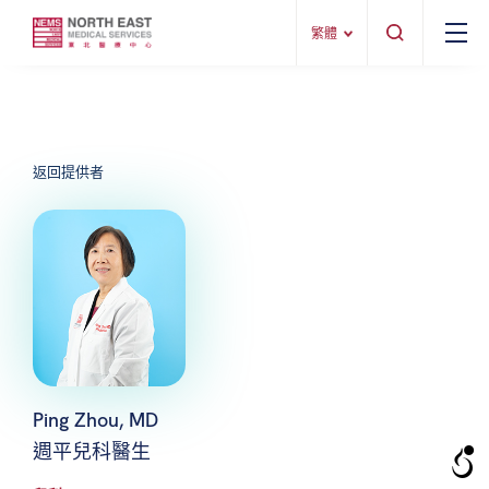
繁體
返回提供者
Ping Zhou, MD
週平兒科醫生