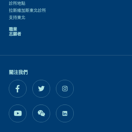
診所地點
拉斯維加斯東北診所
支持東北
職業
志願者
關注我們