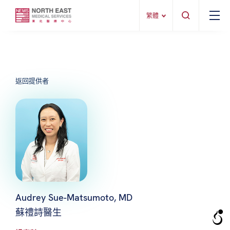
繁體
返回提供者
Audrey Sue-Matsumoto, MD
蘇禮詩醫生