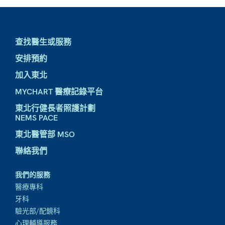
查找醫生或服務
安排預約
加入東北
MYCHART 醫療記錄平台
東北行健長者照護計劃
NEMS PACE
東北醫管部 MSO
聯絡我們
我們的服務
醫療專科
牙科
驗光部/配鏡科
心理輔導服務