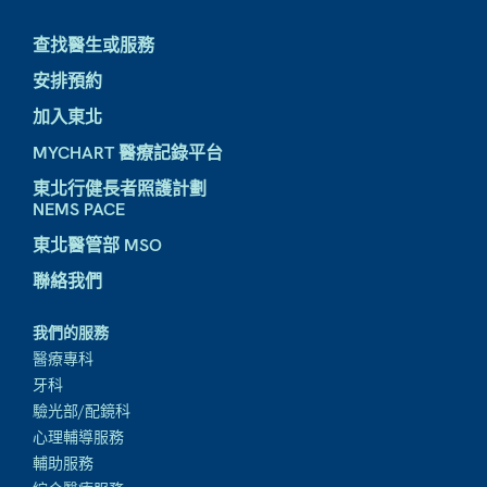
查找醫生或服務
安排預約
加入東北
MYCHART 醫療記錄平台
東北行健長者照護計劃
NEMS PACE
東北醫管部 MSO
聯絡我們
我們的服務
醫療專科
牙科
驗光部/配鏡科
心理輔導服務
輔助服務