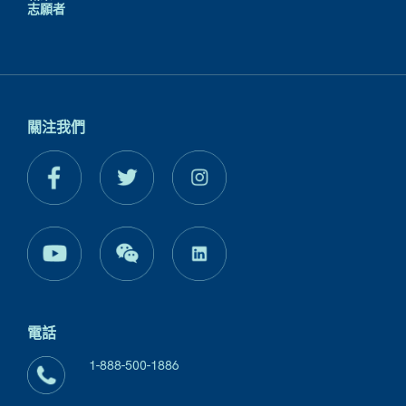
志願者
關注我們
電話
1-888-500-1886