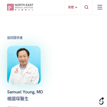
繁體
返回提供者
Samuel Young, MD
楊國琛醫生