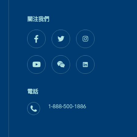
關注我們
電話
1-888-500-1886