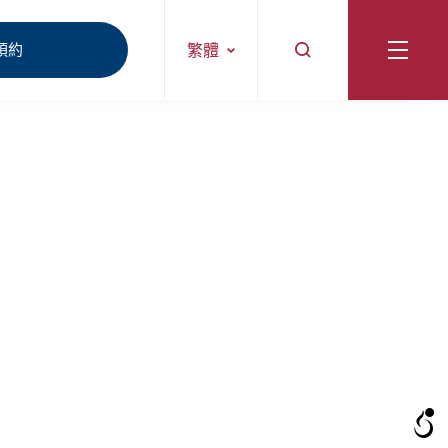
預約
繁體