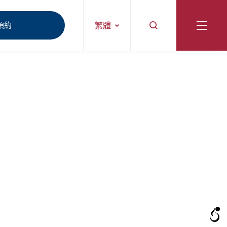
預約
繁體