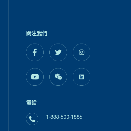
關注我們
電話
1-888-500-1886