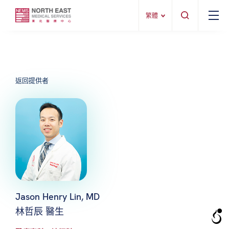
繁體
返回提供者
Jason Henry Lin, MD
林哲辰 醫生