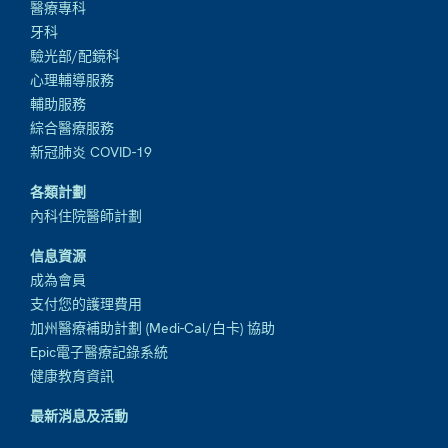
醫療專科
牙科
驗光部/配鏡科
心理輔導服務
輔助服務
綜合醫療服務
新冠肺炎 COVID-19
各類計劃
內科住院醫師計劃
信息資源
成為會員
支付您的護理費用
加州醫療補助計劃 (Medi-Cal/白卡) 協助
Epic電子醫療記錄系統
健康教育資訊
最新消息及活動