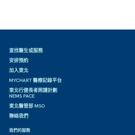
查找醫生或服務
安排預約
加入東北
MYCHART 醫療記錄平台
東北行健長者照護計劃
NEMS PACE
東北醫管部 MSO
聯絡我們
我們的服務