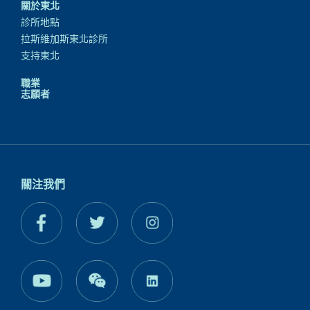
關於東北
診所地點
拉斯維加斯東北診所
支持東北
職業
志願者
關注我們