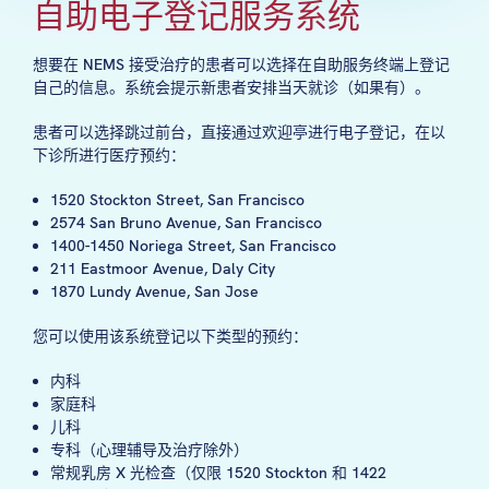
自助电子登记服务系统
想要在 NEMS 接受治疗的患者可以选择在自助服务终端上登记
自己的信息。系统会提示新患者安排当天就诊（如果有）。
患者可以选择跳过前台，直接通过欢迎亭进行电子登记，在以
下诊所进行医疗预约：
1520 Stockton Street, San Francisco
2574 San Bruno Avenue, San Francisco
1400-1450 Noriega Street, San Francisco
211 Eastmoor Avenue, Daly City
1870 Lundy Avenue, San Jose
您可以使用该系统登记以下类型的预约：
内科
家庭科
儿科
专科（心理辅导及治疗除外）
常规乳房 X 光检查（仅限 1520 Stockton 和 1422