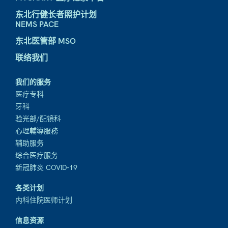
东北行健长者照护计划
NEMS PACE
东北医管部 MSO
联络我们
我们的服务
医疗专科
牙科
验光部/配镜科
心理輔導服務
辅助服务
综合医疗服务
新冠肺炎 COVID-19
各类计划
内科住院医师计划
信息资源