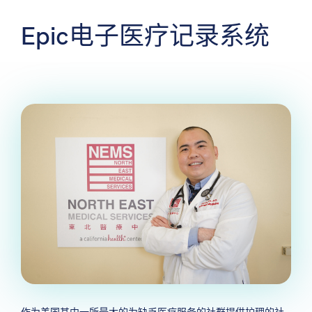
Epic电子医疗记录系统
作为美国其中一所最大的为缺乏医疗服务的社群提供护理的社