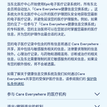
当东北医疗中心开始使用Epic电子医疗记录系统时，所有东北
会员将自动加入「Care Everywhere健康信息交换系统」。这
系统允许东北医疗中心以外的医疗护理团队安全地获取您最新
的电子医疗记录，并避免延误您的医疗护理服务。例如，如果
您约见了一位参与了「Care Everywhere健康信息交换系统」
的专科医师，您的主治医师可以在您就诊时掌握您最新的医疗
信息，并为您的护理作出最合适的决定。
您的电子医疗记录中包含的所有信息将通过 Care Everywhere
共享，其中包括与敏感服务相关的信息，法律要求限制的信息
除外。心理治疗记录，与药物和酒精滥用、诊断或治疗的相关
信息，以及东北需要限制的其它敏感服务的相关信息，如果没
有您的额外授权，将不会被透露。
如需了解关于健康信息交换系统及我们如何通过Care
Everywhere共享您的受保护医疗信息，请参阅我们的
保护隐
私条例通知
.
参与 Care Everywhere 的医疗机构
退出/撤销退出的权利