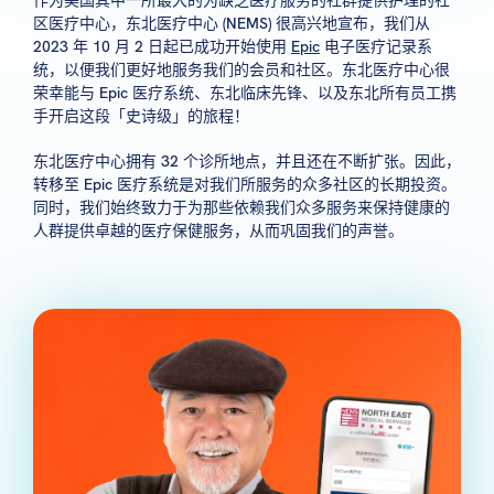
区医疗中心，东北医疗中心 (NEMS) 很高兴地宣布，我们从
2023 年 10 月 2 日起已成功开始使用
Epic
电子医疗记录系
统，以便我们更好地服务我们的会员和社区。东北医疗中心很
荣幸能与 Epic 医疗系统、东北临床先锋、以及东北所有员工携
手开启这段「史诗级」的旅程！
东北医疗中心拥有 32 个诊所地点，并且还在不断扩张。因此，
转移至 Epic 医疗系统是对我们所服务的众多社区的长期投资。
同时，我们始终致力于为那些依赖我们众多服务来保持健康的
人群提供卓越的医疗保健服务，从而巩固我们的声誉。