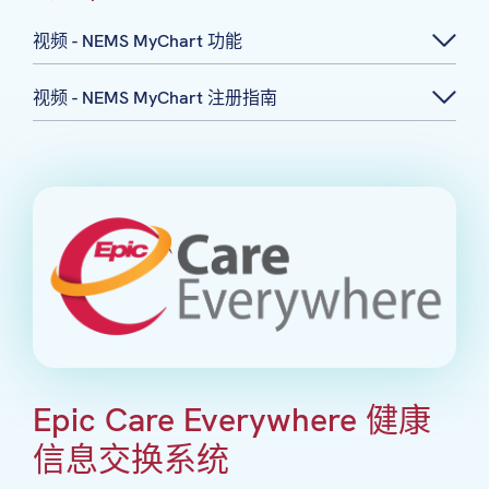
视频 - NEMS MyChart 功能
视频 - NEMS MyChart 注册指南
Epic Care Everywhere 健康
信息交换系统