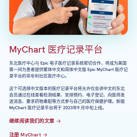
MyChart 医疗记录平台
东北医疗中心与 Epic 电子医疗记录系统密切合作，将成为美国
第一间为患者提供繁体中文和简体中文版 Epic MyChart 医疗记
录平台的非牟利社区医疗中心。
这个可选择中文版本的医疗记录平台将允许仅会讲中文的东北
会员通过在线查看检测结果、安排预约、电子登记、向医师发
送消息、要求药物重配等方式参与自己的医疗保健护理。新版
MyChart 医疗记录平台将于 2023年9 月中旬上线。
继续阅读我们的文章
注册 MyChart