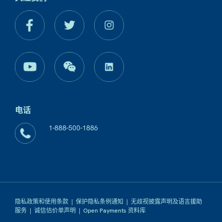
电话
1-888-500-1886
隐私政策和使用条款
|
保护隐私条例通知
|
无歧视披露声明及语言援助
服务
|
诚信估价单声明
|
Open Payments 资料库