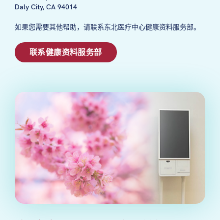
Daly City, CA 94014
如果您需要其他帮助，请联系东北医疗中心健康资料服务部。
联系健康资料服务部