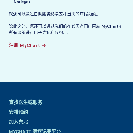
Noriega）
您还可以通过自助服务终端安排当天的病假预约。
除此之外，您还可以通过我们的在线患者门户网站 MyChart 在
所有诊所进行电子登记和预约。.
注册 MyChart
查找医生或服务
安排预约
加入东北
MYCHART 医疗记录平台