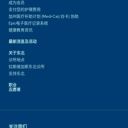
成为会员
支付您的护理费用
加州医疗补助计划 (Medi-Cal/白卡) 协助
Epic电子医疗记录系统
健康教育资讯
最新消息及活动
关于东北
诊所地点
拉斯维加斯东北诊所
支持东北
职业
志愿者
关注我们