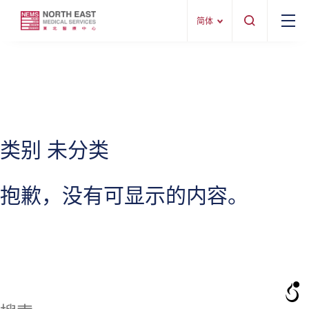
简体
类别 未分类
抱歉，没有可显示的内容。