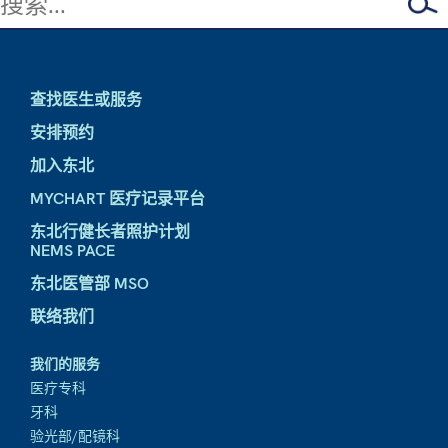
查找医生或服务
安排预约
加入东北
MYCHART 医疗记录平台
东北行健长者照护计划
NEMS PACE
东北医管部 MSO
联络我们
我们的服务
医疗专科
牙科
验光部/配镜科