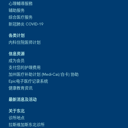
心理輔導服務
辅助服务
综合医疗服务
新冠肺炎 COVID-19
各类计划
内科住院医师计划
信息资源
成为会员
支付您的护理费用
加州医疗补助计划 (Medi-Cal/白卡) 协助
Epic电子医疗记录系统
健康教育资讯
最新消息及活动
关于东北
诊所地点
拉斯维加斯东北诊所