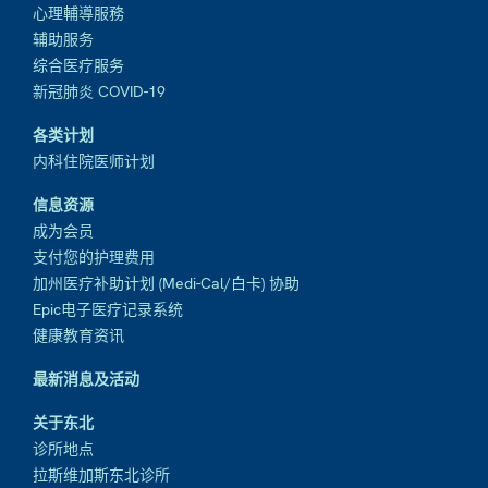
心理輔導服務
辅助服务
综合医疗服务
新冠肺炎 COVID-19
各类计划
内科住院医师计划
信息资源
成为会员
支付您的护理费用
加州医疗补助计划 (Medi-Cal/白卡) 协助
Epic电子医疗记录系统
健康教育资讯
最新消息及活动
关于东北
诊所地点
拉斯维加斯东北诊所