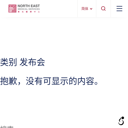
简体
类别 发布会
抱歉，没有可显示的内容。