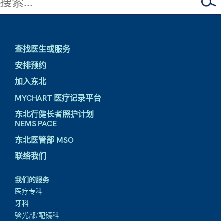
查找医生或服务
安排预约
加入东北
MYCHART 医疗记录平台
东北行健长者照护计划
NEMS PACE
东北医管部 MSO
联络我们
我们的服务
医疗专科
牙科
验光部/配镜科