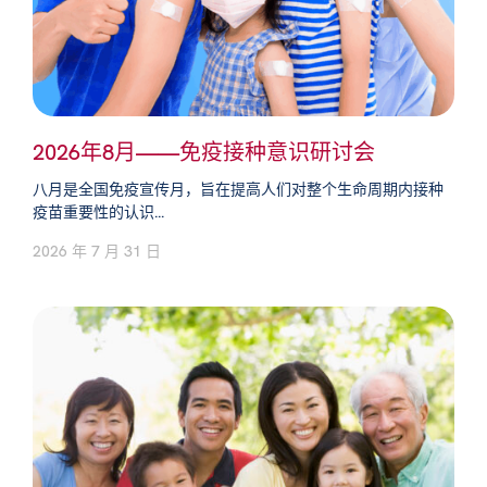
2026年8月——免疫接种意识研讨会
八月是全国免疫宣传月，旨在提高人们对整个生命周期内接种
疫苗重要性的认识...
2026 年 7 月 31 日