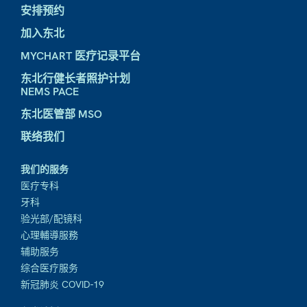
安排预约
加入东北
MYCHART 医疗记录平台
东北行健长者照护计划
NEMS PACE
东北医管部 MSO
联络我们
我们的服务
医疗专科
牙科
验光部/配镜科
心理輔導服務
辅助服务
综合医疗服务
新冠肺炎 COVID-19