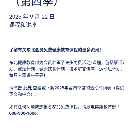
（第四季）
2025 年 9 月 22 日
课程和讲座
了解有关东北会员免费健康教育课程的更多资讯！
东北健康教育部为会员准备了许多免费活动/课程，包括康活计
划、戒烟计划、健康饮食计划、技术解答讲座、运动班计划、
每月主题讲座等等！
请点击
此处
查看或下载2025年第四季度的活动时间表（提供
英文和中文）。
如有任何问题或想报名参加免费课程，请致电健康教育部
1-
888-500-1886.