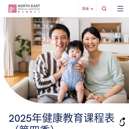
简体
2025年健康教育课程表