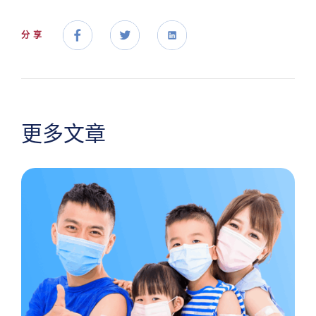
分享
更多文章