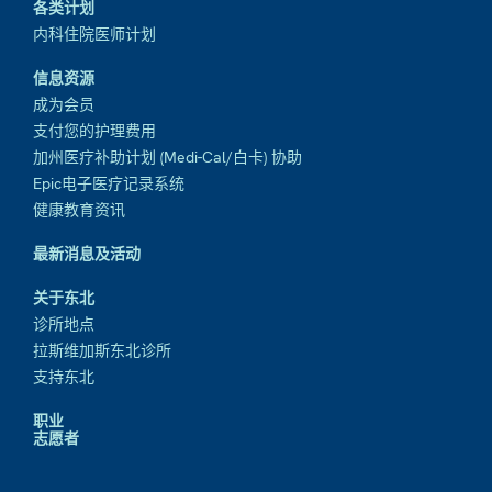
各类计划
内科住院医师计划
信息资源
成为会员
支付您的护理费用
加州医疗补助计划 (Medi-Cal/白卡) 协助
Epic电子医疗记录系统
健康教育资讯
最新消息及活动
关于东北
诊所地点
拉斯维加斯东北诊所
支持东北
职业
志愿者