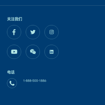
关注我们
电话
1-888-500-1886