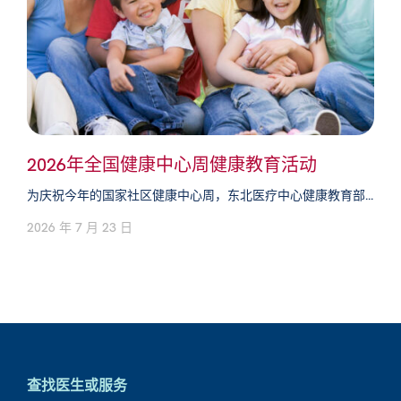
2026年全国健康中心周健康教育活动
为庆祝今年的国家社区健康中心周，东北医疗中心健康教育部...
2026 年 7 月 23 日
查找医生或服务