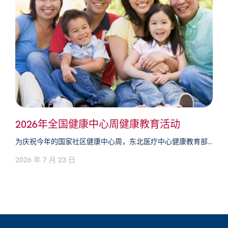
2026年全国健康中心周健康教育活动
为庆祝今年的国家社区健康中心周，东北医疗中心健康教育部...
2026 年 7 月 23 日