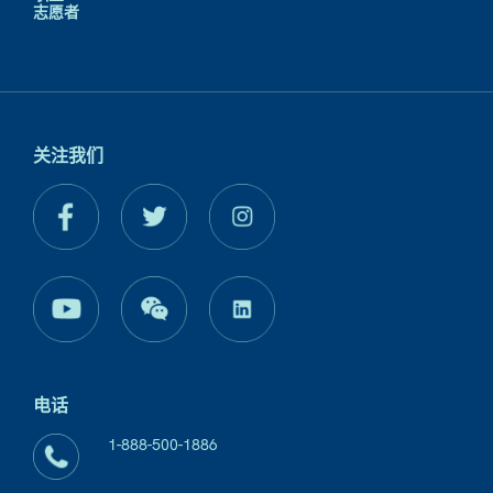
志愿者
关注我们
电话
1-888-500-1886