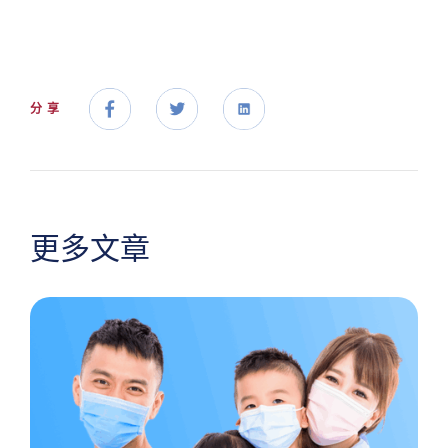
分享
更多文章