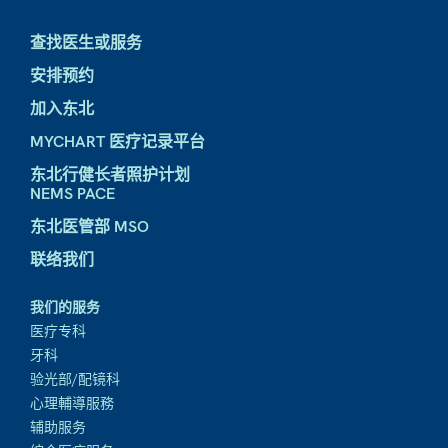
查找医生或服务
安排预约
加入东北
MYCHART 医疗记录平台
东北行健长者照护计划
NEMS PACE
东北医管部 MSO
联络我们
我们的服务
医疗专科
牙科
验光部/配镜科
心理輔導服務
辅助服务