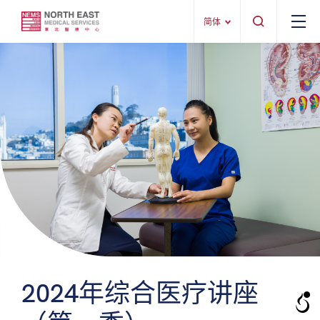
简体
2024年综合医疗讲座