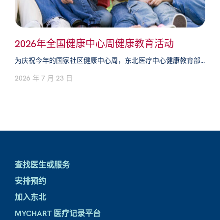
2026年全国健康中心周健康教育活动
为庆祝今年的国家社区健康中心周，东北医疗中心健康教育部...
2026 年 7 月 23 日
查找医生或服务
安排预约
加入东北
MYCHART 医疗记录平台