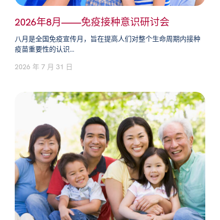
2026年8月——免疫接种意识研讨会
八月是全国免疫宣传月，旨在提高人们对整个生命周期内接种
疫苗重要性的认识...
2026 年 7 月 31 日