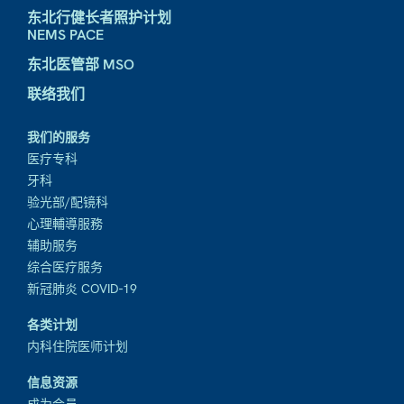
东北行健长者照护计划
NEMS PACE
东北医管部 MSO
联络我们
我们的服务
医疗专科
牙科
验光部/配镜科
心理輔導服務
辅助服务
综合医疗服务
新冠肺炎 COVID-19
各类计划
内科住院医师计划
信息资源