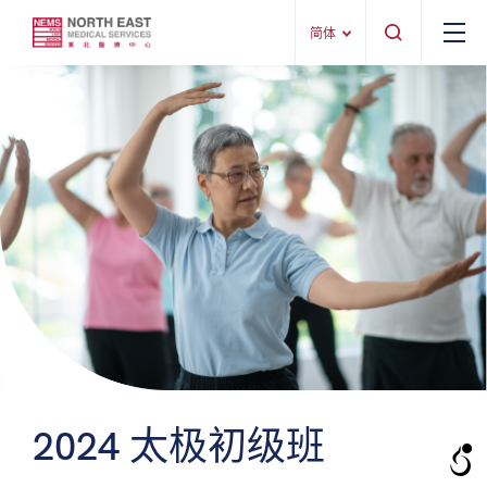
简体
2024 太极初级班