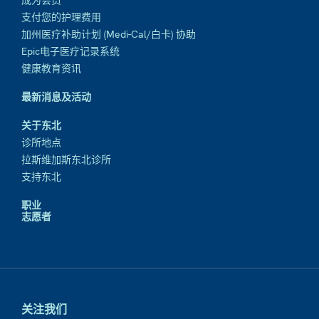
成为会员
支付您的护理费用
加州医疗补助计划 (Medi-Cal/白卡) 协助
Epic电子医疗记录系统
健康教育资讯
最新消息及活动
关于东北
诊所地点
拉斯维加斯东北诊所
支持东北
职业
志愿者
关注我们