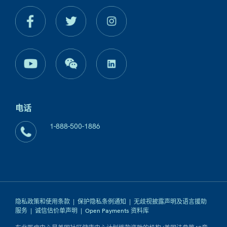
电话
1-888-500-1886
隐私政策和使用条款
|
保护隐私条例通知
|
无歧视披露声明及语言援助
服务
|
诚信估价单声明
|
Open Payments 资料库