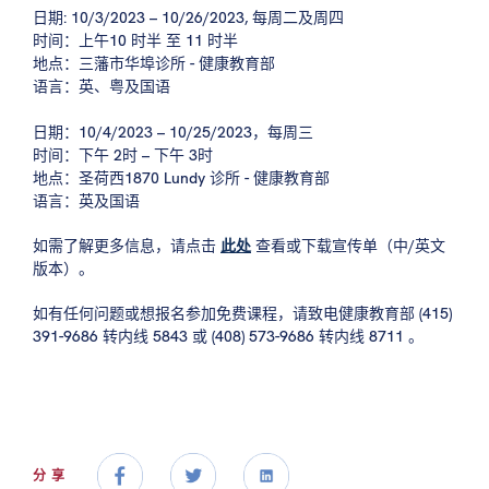
日期: 10/3/2023 – 10/26/2023, 每周二及周四
时间：上午10 时半 至 11 时半
地点：三藩市华埠诊所 - 健康教育部
语言：英、粤及国语
日期：10/4/2023 – 10/25/2023，每周三
时间：下午 2时 – 下午 3时
地点：圣荷西1870 Lundy 诊所 - 健康教育部
语言：英及国语
如需了解更多信息，请点击
此处
查看或下载宣传单（中/英文
版本）。
如有任何问题或想报名参加免费课程，请致电健康教育部 (415)
391-9686 转内线 5843 或 (408) 573-9686 转内线 8711 。
分享