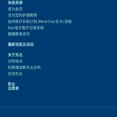
信息资源
成为会员
支付您的护理费用
加州医疗补助计划 (Medi-Cal/白卡) 协助
Epic电子医疗记录系统
健康教育资讯
最新消息及活动
关于东北
诊所地点
拉斯维加斯东北诊所
支持东北
职业
志愿者