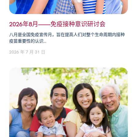
2026年8月——免疫接种意识研讨会
八月是全国免疫宣传月，旨在提高人们对整个生命周期内接种
疫苗重要性的认识...
2026 年 7 月 31 日