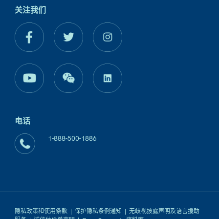
关注我们
电话
1-888-500-1886
隐私政策和使用条款
|
保护隐私条例通知
|
无歧视披露声明及语言援助