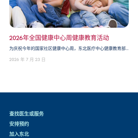
2026年全国健康中心周健康教育活动
为庆祝今年的国家社区健康中心周，东北医疗中心健康教育部...
2026 年 7 月 23 日
查找医生或服务
安排预约
加入东北