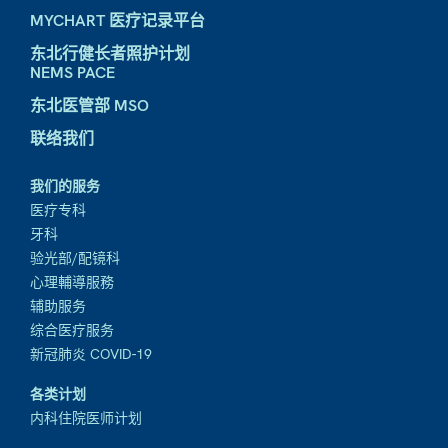
MYCHART 医疗记录平台
东北行健长者照护计划
NEMS PACE
东北医管部 MSO
联络我们
我们的服务
医疗专科
牙科
验光部/配镜科
心理輔導服務
辅助服务
综合医疗服务
新冠肺炎 COVID-19
各类计划
内科住院医师计划