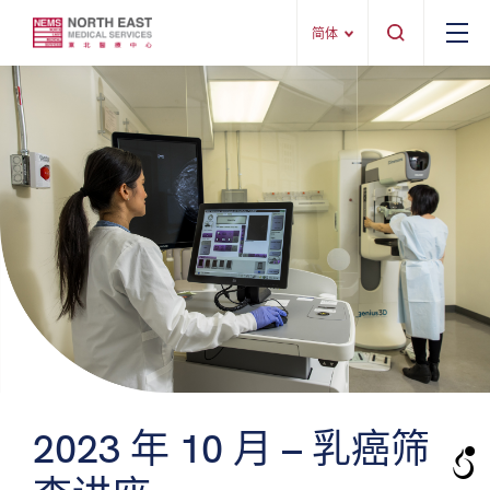
简体
2023 年 10 月 – 乳癌筛