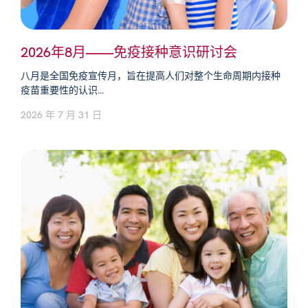
2026年8月——免疫接种意识研讨会
八月是全国免疫宣传月，旨在提高人们对整个生命周期内接种
疫苗重要性的认识...
2026 年 7 月 31 日