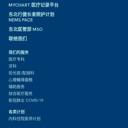
MYCHART 医疗记录平台
东北行健长者照护计划
NEMS PACE
东北医管部 MSO
联络我们
我们的服务
医疗专科
牙科
验光部/配镜科
心理輔導服務
辅助服务
综合医疗服务
新冠肺炎 COVID-19
各类计划
内科住院医师计划