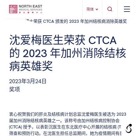
简体
沈爱梅医生荣获 CTCA
的 2023 年加州消除结核
病英雄奖
2023年3月24日
奖项
衷心祝贺我们的肝炎及结核病计划总监沈爱梅医生被选为 2023
届加州消除结核病英雄之一。该称号由加州结核病控制协会
(CTCA) 授予，以表彰沉医生在东北医疗中心开展的结核病 (TB)
筛查和预防行动。在沈医生担任总监期间，她为疫情期间有感