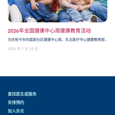
2026年全国健康中心周健康教育活动
为庆祝今年的国家社区健康中心周，东北医疗中心健康教育部...
2026 年 7 月 23 日
查找医生或服务
安排预约
加入东北