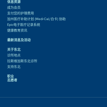
信息资源
成为会员
支付您的护理费用
加州医疗补助计划 (Medi-Cal/白卡) 协助
Epic电子医疗记录系统
健康教育资讯
最新消息及活动
关于东北
诊所地点
拉斯维加斯东北诊所
支持东北
职业
志愿者