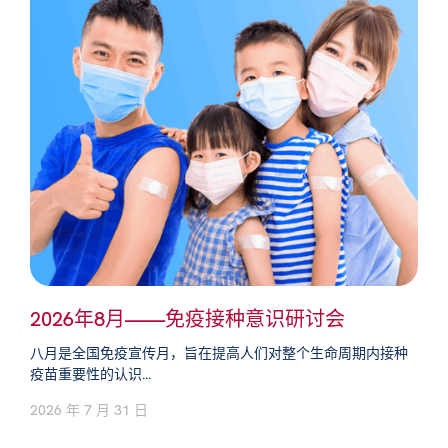
2026年8月——免疫接种意识研讨会
八月是全国免疫宣传月，旨在提高人们对整个生命周期内接种
疫苗重要性的认识...
2026 年 7 月 31 日