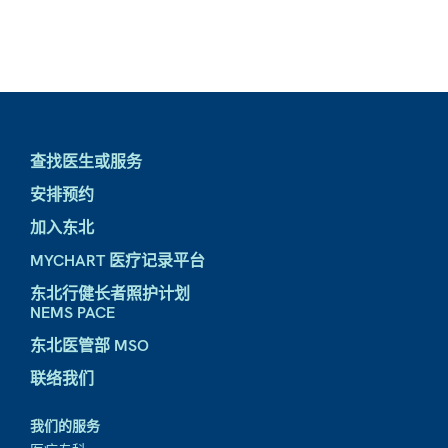
查找医生或服务
安排预约
加入东北
MYCHART 医疗记录平台
东北行健长者照护计划
NEMS PACE
东北医管部 MSO
联络我们
我们的服务