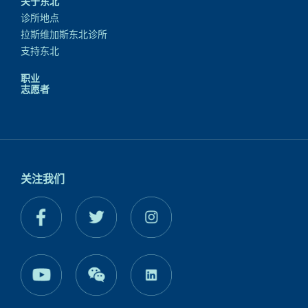
关于东北
诊所地点
拉斯维加斯东北诊所
支持东北
职业
志愿者
关注我们