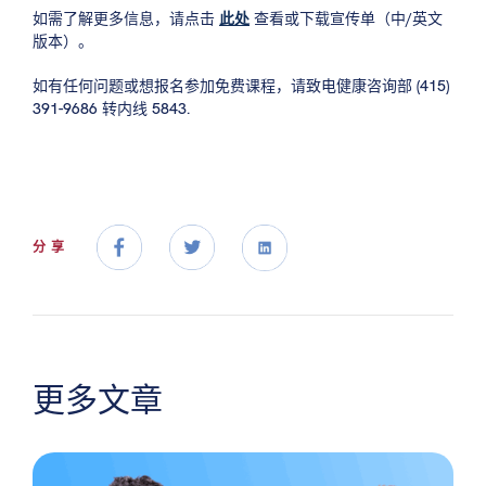
如需了解更多信息，请点击
此处
查看或下载宣传单（中/英文
版本）。
如有任何问题或想报名参加免费课程，请致电健康咨询部 (415)
391-9686 转内线 5843.
分享
更多文章