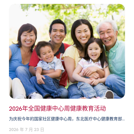
2026年全国健康中心周健康教育活动
为庆祝今年的国家社区健康中心周，东北医疗中心健康教育部...
2026 年 7 月 23 日