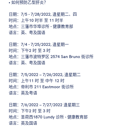
• 如何预防乙型肝炎？
日期：7/5 - 7/28/2022, 逢星期二、四
时间：上午10 时半 至 11 时半
地点：三藩市华埠诊所 - 健康教育部
语言：英、粤及国语
日期：7/4 - 7/25/2022, 逢星期一
时间：下午2 时 至 3 时
地点：三藩市波特罗区 2574 San Bruno 街诊所
语言：英、粤及国语
日期：7/5/2022 – 7/26/2022, 逢星期二
时间：上午11 时 至 中午 12 时
地点：帝利市 211 Eastmoor 街诊所
语言：英及粤语
日期：7/6/2022 – 7/27/2022 逢星期三
时间：下午2 时 至 3 时
地点：圣荷西1870 Lundy 诊所 - 健康教育部
语言：英及国语