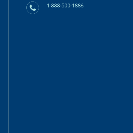
1-888-500-1886