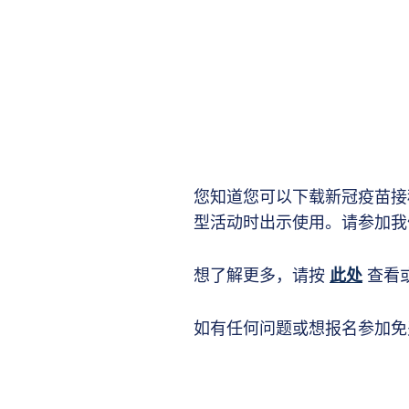
您知道您可以下载新冠疫苗接
型活动时出示使用。请参加我
想了解更多，请按
此处
查看
如有任何问题或想报名参加免费课程，