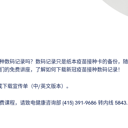
种数码记录吗？数码记录只是纸本疫苗接种卡的备份，随
们的免费讲座，了解如何下载新冠疫苗接种数码记录！
或下载宣传单（中/英文版本）。
请致电健康咨询部 (415) 391-9686 转内线 5843.