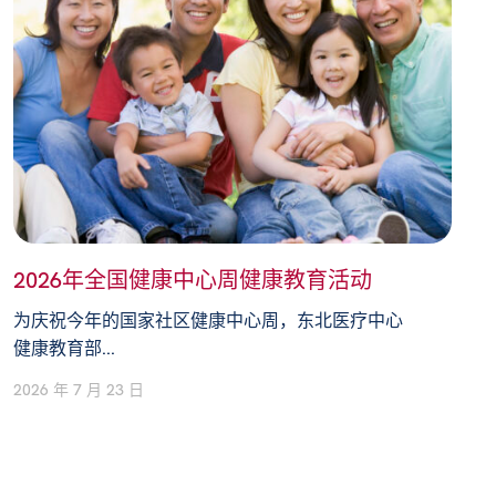
2026年全国健康中心周健康教育活动
为庆祝今年的国家社区健康中心周，东北医疗中心
健康教育部...
2026 年 7 月 23 日