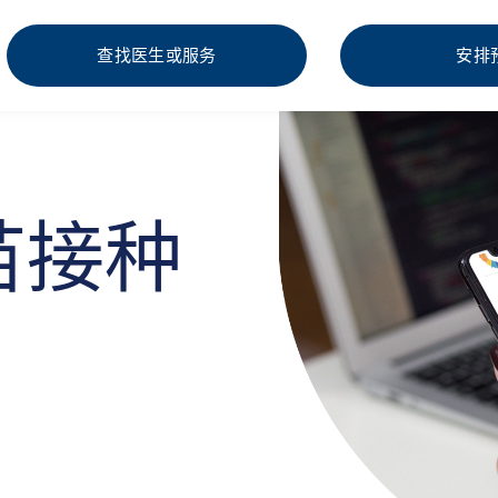
查找医生或服务
安排
苗接种