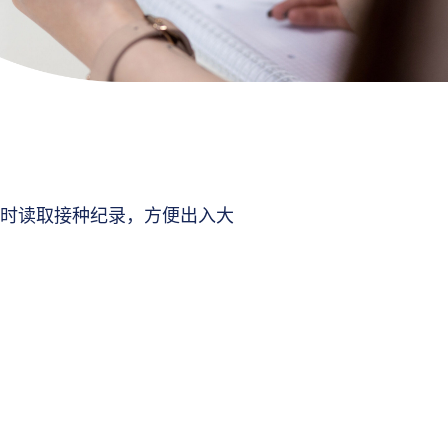
时读取接种纪录，方便出入大