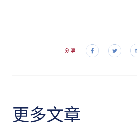
分享
更多文章