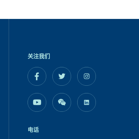
关注我们
电话