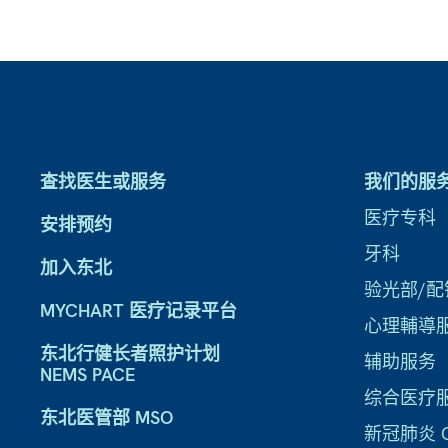
查找医生或服务
我们的服
医疗专科
安排预约
牙科
加入东北
验光部/配
MYCHART 医疗记录平台
心理輔導
东北行健长者照护计划
辅助服务
NEMS PACE
综合医疗
东北医管部 MSO
新冠肺炎 CO