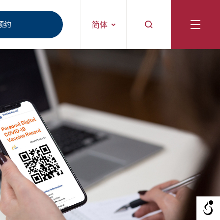
预约
简体