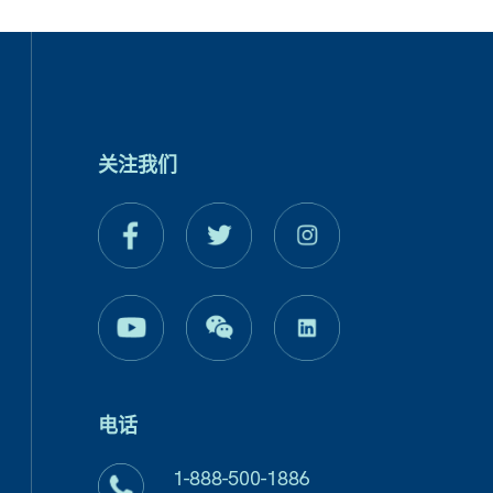
关注我们
电话
1-888-500-1886