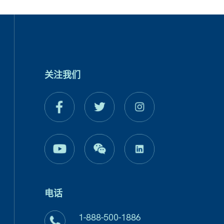
关注我们
电话
1-888-500-1886