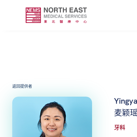
返回提供者
Yingya
麦颖瑶
牙科