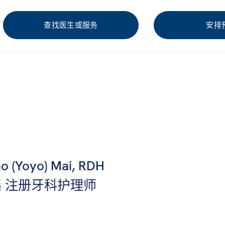
查找医生或服务
安排
o (Yoyo) Mai, RDH
 注册牙科护理师