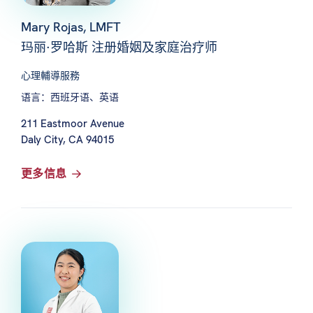
Mary Rojas, LMFT
玛丽·罗哈斯 注册婚姻及家庭治疗师
心理輔導服務
语言：西班牙语、英语
211 Eastmoor Avenue
Daly City, CA 94015
更多信息