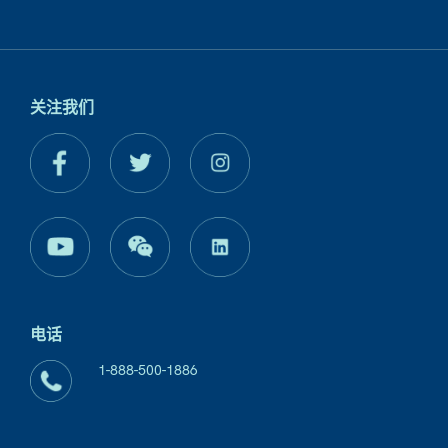
关注我们
电话
1-888-500-1886