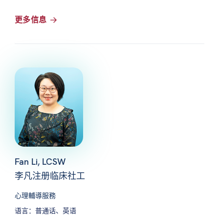
更多信息
Fan Li, LCSW
李凡注册临床社工
心理輔導服務
语言：普通话、英语