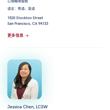
心理輔導服務
语言：粤语、英语
1520 Stockton Street
San Francisco, CA 94133
更多信息
Jessica Chen, LCSW