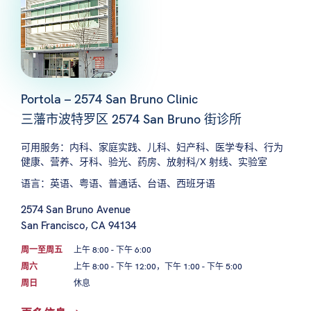
Portola – 2574 San Bruno Clinic
三藩市波特罗区 2574 San Bruno 街诊所
可用服务：内科、家庭实践、儿科、妇产科、医学专科、行为
健康、营养、牙科、验光、药房、放射科/X 射线、实验室
语言：英语、粤语、普通话、台语、西班牙语
2574 San Bruno Avenue
San Francisco, CA 94134
周一至周五
上午 8:00 - 下午 6:00
周六
上午 8:00 - 下午 12:00，下午 1:00 - 下午 5:00
周日
休息