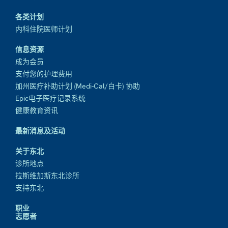
各类计划
内科住院医师计划
信息资源
成为会员
支付您的护理费用
加州医疗补助计划 (Medi-Cal/白卡) 协助
Epic电子医疗记录系统
健康教育资讯
最新消息及活动
关于东北
诊所地点
拉斯维加斯东北诊所
支持东北
职业
志愿者