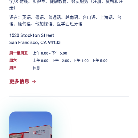
学/X 射线、实验室、健康教育、会员服务（注册、资格和注
册）
语言：英语、粤语、普通话、越南语、台山语、上海话、台
语、缅甸语、他加禄语、医学西班牙语
1520 Stockton Street
San Francisco, CA 94133
周一至周五
上午 8:00 - 下午 6:00
周六
上午 8:00 - 下午 12:00，下午 1:00 - 下午 5:00
周日
休息
更多信息