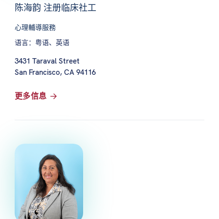
陈海韵 注册临床社工
心理輔導服務
语言：粤语、英语
3431 Taraval Street
San Francisco, CA 94116
更多信息