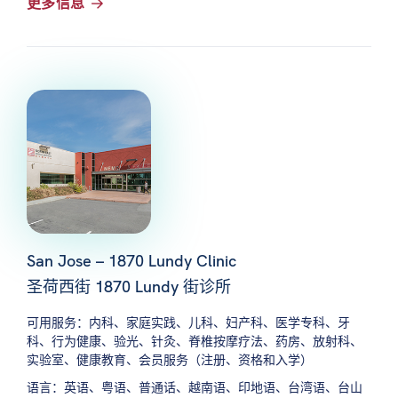
更多信息
San Jose – 1870 Lundy Clinic
圣荷西街 1870 Lundy 街诊所
可用服务：内科、家庭实践、儿科、妇产科、医学专科、牙
科、行为健康、验光、针灸、脊椎按摩疗法、药房、放射科、
实验室、健康教育、会员服务（注册、资格和入学）
语言：英语、粤语、普通话、越南语、印地语、台湾语、台山