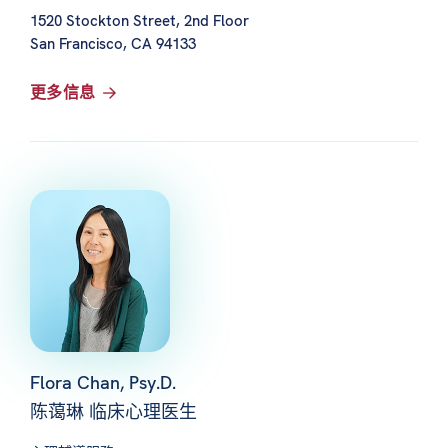
1520 Stockton Street, 2nd Floor
San Francisco, CA 94133
更多信息
Flora Chan, Psy.D.
陈蔼琳 临床心理医生