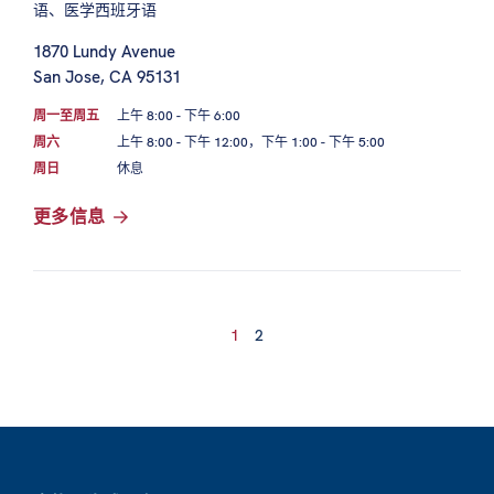
语、医学西班牙语
1870 Lundy Avenue
San Jose, CA 95131
周一至周五
上午 8:00 - 下午 6:00
周六
上午 8:00 - 下午 12:00，下午 1:00 - 下午 5:00
周日
休息
更多信息
1
2