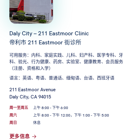
Daly City – 211 Eastmoor Clinic
帝利市 211 Eastmoor 街诊所
可用服务：内科、家庭实践、儿科、妇产科、医学专科、牙
科、验光、行为健康、药房、实验室、健康教育、会员服务
（注册、资格和入学）
语言：英语、粤语、普通话、缅甸语、台语、西班牙语
211 Eastmoor Avenue
Daly City, CA 94015
周一至周五
上午 8:00 - 下午 6:00
周六
上午 8:00 - 下午 12:00，下午 1:00 - 下午 5:00
周日
休息
更多信息