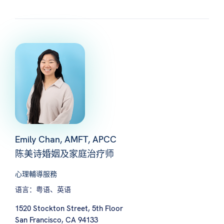
Emily Chan, AMFT, APCC
陈美诗婚姻及家庭治疗师
心理輔導服務
语言：粤语、英语
1520 Stockton Street, 5th Floor
San Francisco, CA 94133