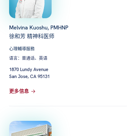
Melvina Kuoshu, PMHNP
徐和芳 精神科医师
心理輔導服務
语言：普通话、英语
1870 Lundy Avenue
San Jose, CA 95131
更多信息