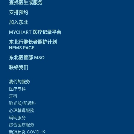
查找医生或服务
安排预约
加入东北
MYCHART 医疗记录平台
东北行健长者照护计划
NEMS PACE
东北医管部 MSO
联络我们
我们的服务
医疗专科
牙科
验光部/配镜科
心理輔導服務
辅助服务
综合医疗服务
新冠肺炎 COVID-19