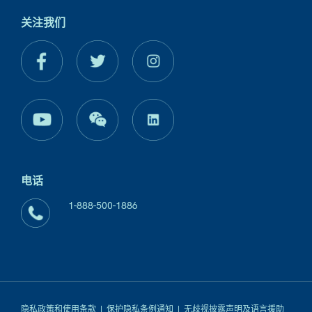
关注我们
电话
1-888-500-1886
隐私政策和使用条款
|
保护隐私条例通知
|
无歧视披露声明及语言援助