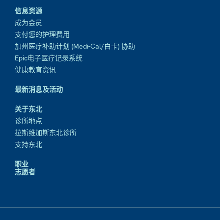
信息资源
成为会员
支付您的护理费用
加州医疗补助计划 (Medi-Cal/白卡) 协助
Epic电子医疗记录系统
健康教育资讯
最新消息及活动
关于东北
诊所地点
拉斯维加斯东北诊所
支持东北
职业
志愿者