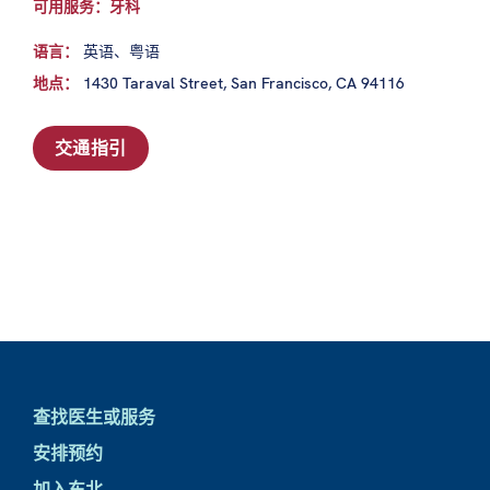
可用服务：牙科
语言：
英语、粤语
地点：
1430 Taraval Street, San Francisco, CA 94116
交通指引
查找医生或服务
安排预约
加入东北