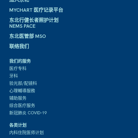
MYCHART 医疗记录平台
东北行健长者照护计划
NEMS PACE
东北医管部 MSO
联络我们
我们的服务
医疗专科
牙科
验光部/配镜科
心理輔導服務
辅助服务
综合医疗服务
新冠肺炎 COVID-19
各类计划
内科住院医师计划