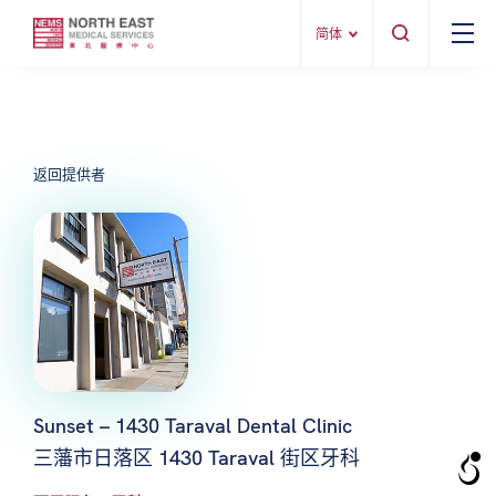
简体
返回提供者
Sunset – 1430 Taraval Dental Clinic
三藩市日落区 1430 Taraval 街区牙科