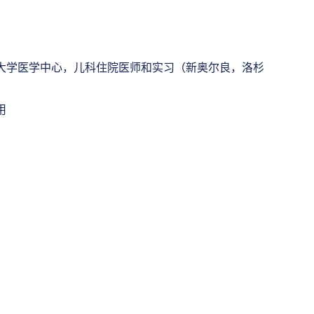
大学医学中心，儿科住院医师和实习（新奥尔良，洛杉
用