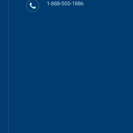
1-888-500-1886