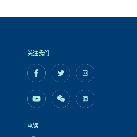
关注我们
电话