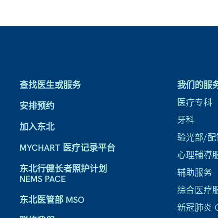
查找医生或服务
我们的服
医疗专科
安排预约
牙科
加入东北
验光部/配
MYCHART 医疗记录平台
心理輔導
东北行健长者照护计划
辅助服务
NEMS PACE
综合医疗
东北医管部 MSO
新冠肺炎 CO