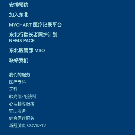
安排预约
加入东北
MYCHART 医疗记录平台
东北行健长者照护计划
NEMS PACE
东北医管部 MSO
联络我们
我们的服务
医疗专科
牙科
验光部/配镜科
心理輔導服務
辅助服务
综合医疗服务
新冠肺炎 COVID-19