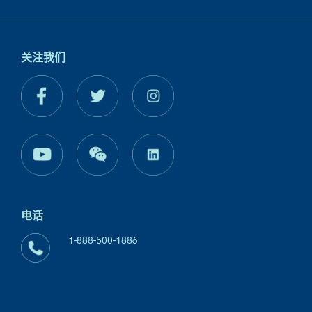
关注我们
电话
1-888-500-1886