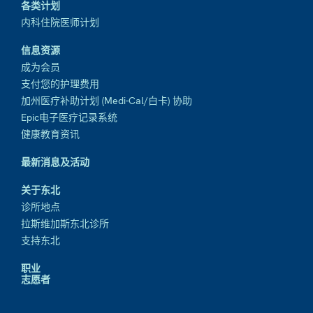
各类计划
内科住院医师计划
信息资源
成为会员
支付您的护理费用
加州医疗补助计划 (Medi-Cal/白卡) 协助
Epic电子医疗记录系统
健康教育资讯
最新消息及活动
关于东北
诊所地点
拉斯维加斯东北诊所
支持东北
职业
志愿者