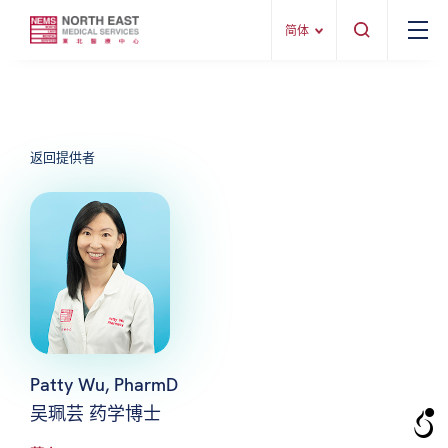
简体
返回提供者
Patty Wu, PharmD
吴珮芸 药学博士