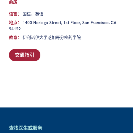
药房
语言：
国语、英语
地点：
1400 Noriega Street, 1st Floor, San Francisco, CA
94122
教育：
伊利诺伊大学芝加哥分校药学院
交通指引
查找医生或服务